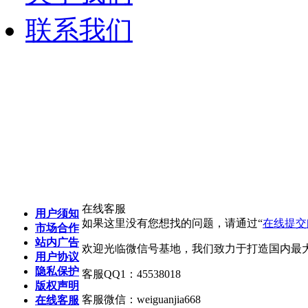
联系我们
在线客服
用户须知
如果这里没有您想找的问题，请通过“
在线提交问
市场合作
站内广告
欢迎光临微信号基地，我们致力于打造国内最
用户协议
隐私保护
客服QQ1：45538018
版权声明
客服微信：weiguanjia668
在线客服