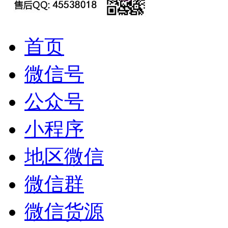
首页
微信号
公众号
小程序
地区微信
微信群
微信货源