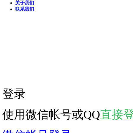
关于我们
联系我们
登录
使用微信帐号或QQ
直接