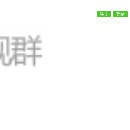
注册
登录