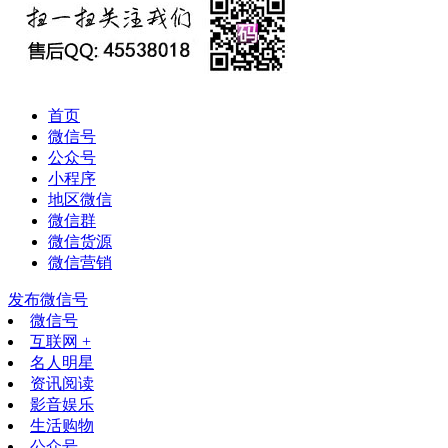
首页
微信号
公众号
小程序
地区微信
微信群
微信货源
微信营销
发布微信号
微信号
互联网 +
名人明星
资讯阅读
影音娱乐
生活购物
公众号