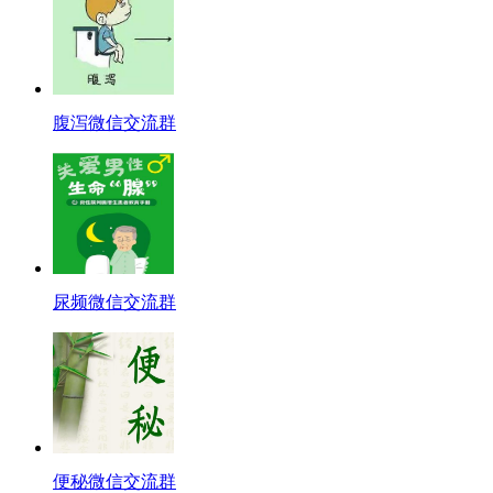
腹泻微信交流群
尿频微信交流群
便秘微信交流群