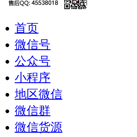
首页
微信号
公众号
小程序
地区微信
微信群
微信货源