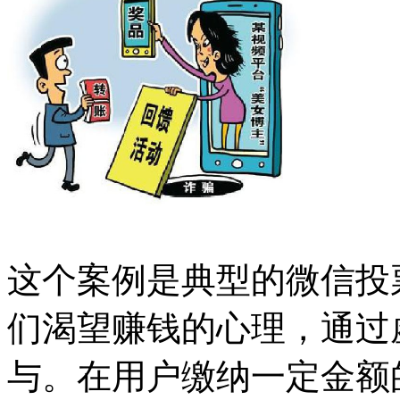
这个案例是典型的微信投
们渴望赚钱的心理，通过
与。在用户缴纳一定金额