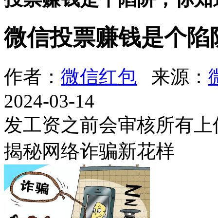
微信投票赚钱是个陷
作者：
微信红包
来源：
2024-03-14
发工资之前会审核所有上
揭秘网络诈骗新花样