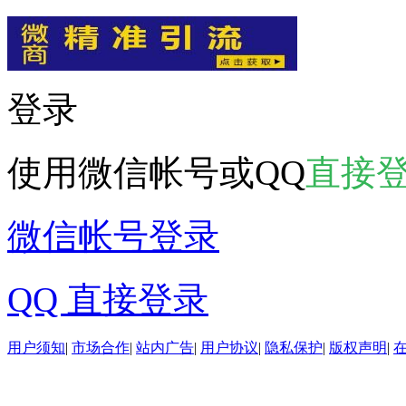
登录
使用微信帐号或QQ
直接
微信帐号登录
QQ 直接登录
用户须知
|
市场合作
|
站内广告
|
用户协议
|
隐私保护
|
版权声明
|