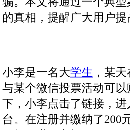
骗。本文将通过一个典型
的真相，提醒广大用户提
小李是一名大
学生
，某天
与某个微信投票活动可以
下，小李点击了链接，进
台。在注册并缴纳了200