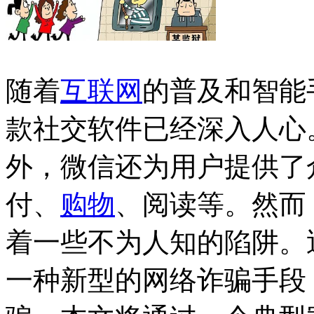
随着
互联网
的普及和智能
款社交软件已经深入人心
外，微信还为用户提供了
付、
购物
、阅读等。然而
着一些不为人知的陷阱。
一种新型的网络诈骗手段