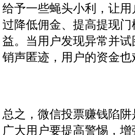
给予一些蝇头小利，让用
过降低佣金、提高提现门
益。当用户发现异常并试
销声匿迹，用户的资金也
总之，微信投票赚钱陷阱
广大用户要提高警惕，增