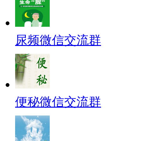
尿频微信交流群
便秘微信交流群