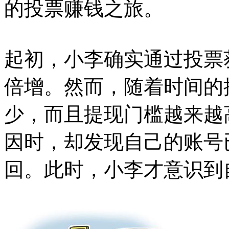
的投票赚钱之旅。
起初，小李确实通过投票
倍增。然而，随着时间的
少，而且提现门槛越来越
因时，却发现自己的账号
回。此时，小李才意识到