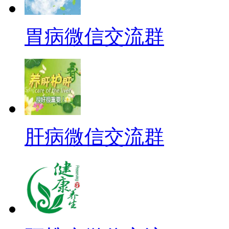
胃病微信交流群
肝病微信交流群