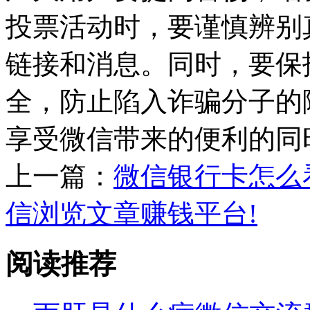
投票活动时，要谨慎辨别
链接和消息。同时，要保
全，防止陷入诈骗分子的
享受微信带来的便利的同
上一篇：
微信银行卡怎么
信浏览文章赚钱平台!
阅读推荐