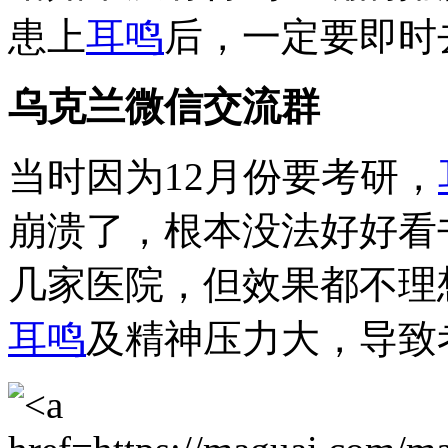
患上
耳鸣
后，一定要即时
乌克兰微信交流群
当时因为12月份要考研，
崩溃了，根本没法好好看
几家医院，但效果都不理
耳鸣
及精神压力大，导致