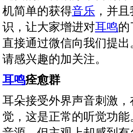
机简单的获得
音乐
，并且
识，让大家增进对
耳鸣
的
直接通过微信向我们提出
请感兴趣的加关注。
耳鸣
痊愈群
耳朵接受外界声音刺激，
觉，这是正常的听觉功能
音源，但主观上却感到有