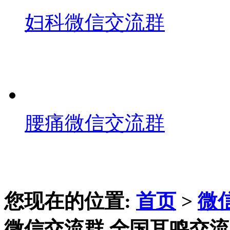
妇科微信交流群
腰痛微信交流群
您现在的位置:
首页
>
微
微信交流群,全国耳鸣交