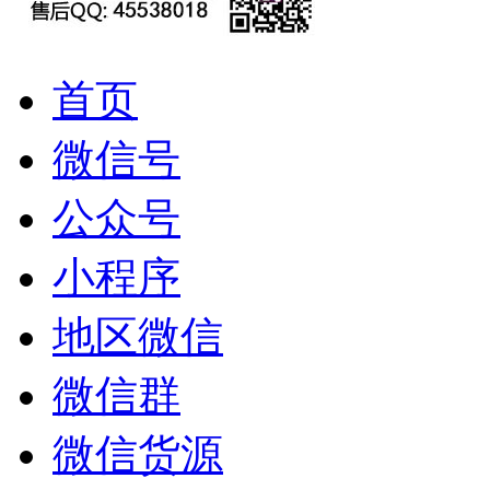
首页
微信号
公众号
小程序
地区微信
微信群
微信货源