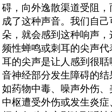
碍，向外逸散渠道受阻，
成了这种声音。我们自己
朵，就会感到这种响声，
频性蝉鸣或刺耳的尖声代
耳的尖声是让人感到很聒
音神经部分发生障碍的结
如药物中毒、噪声外伤、
中枢遭受外伤或发生炎症