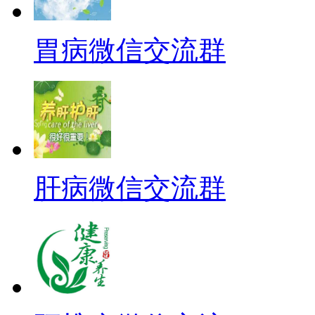
胃病微信交流群
肝病微信交流群