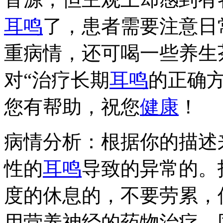
耳鸣
了，患者需要注意日
重病情，还可喝一些养生
对“治疗长期
耳鸣
的正确
您有帮助，祝您
健康
！
病情分析：根据你的描述
性的
耳鸣
导致的异常的。
度的休息的，不要劳累，
用营养神经的药物治疗，