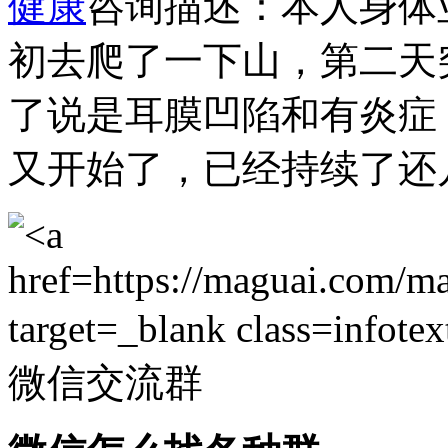
健康
咨询描述：本人身体
初去爬了一下山，第二天
了说是耳膜凹陷和有炎症
又开始了，已经持续了还