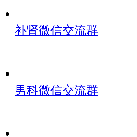
补肾微信交流群
男科微信交流群