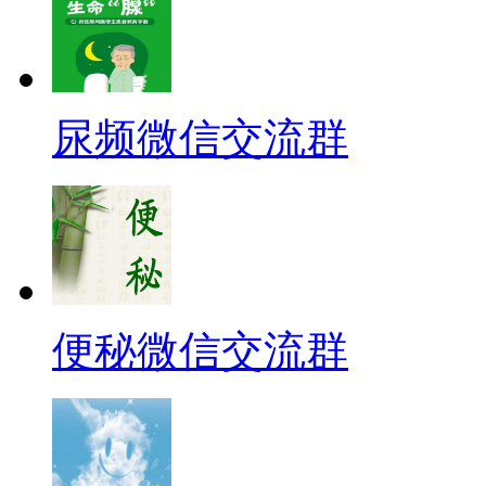
尿频微信交流群
便秘微信交流群