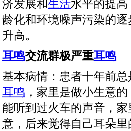
济发展和
生活
水平的提高
龄化和环境噪声污染的逐
升高。
耳鸣
交流群极严重
耳鸣
基本病情：患者十年前总
耳鸣
，家里是做小生意的
能听到过火车的声音，家
意，后来觉得自己耳朵里