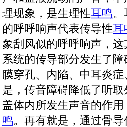
理现象，是生理性
耳鸣
。
的呼呼响声代表传导性
耳
象刮风似的呼呼响声，这
系统的传导部分发生了障
膜穿孔、内陷、中耳炎症
是，传音障碍降低了听取
盖体内所发生声音的作用
鸣
。再有就是，通过骨导