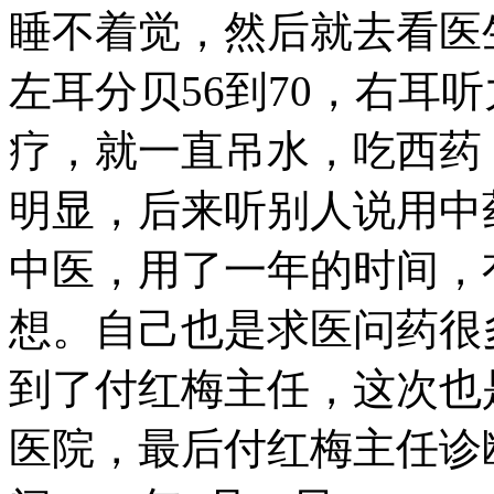
睡不着觉，然后就去看医
左耳分贝56到70，右耳
疗，就一直吊水，吃西药
明显，后来听别人说用中
中医，用了一年的时间，
想。自己也是求医问药很
到了付红梅主任，这次也
医院，最后付红梅主任诊