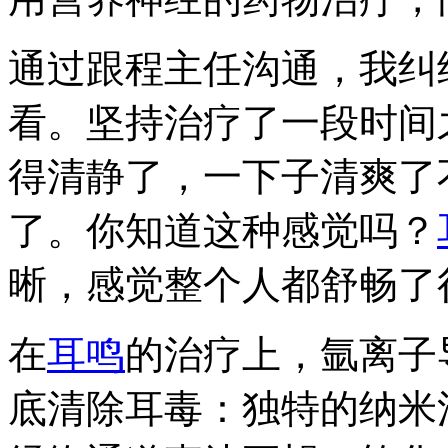
通过跟程主任沟通，我纠
看。坚持治疗了一段时间
得清静了，一下子清爽了
了。你知道这种感觉吗？
晰，感觉整个人都舒畅了
在
耳鸣
的治疗上，氩离子
底清除耳毒：独特的纳米