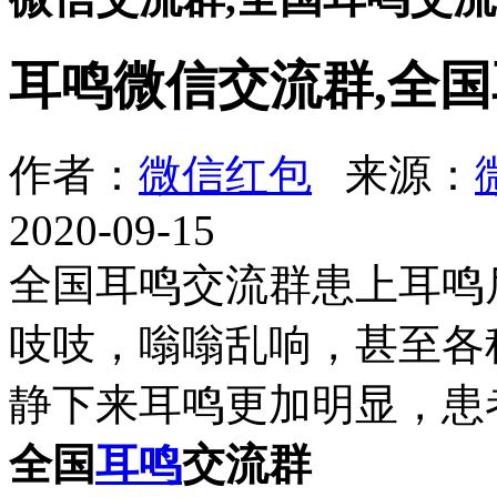
耳鸣微信交流群,全
作者：
微信红包
来源：
2020-09-15
全国耳鸣交流群患上耳鸣
吱吱，嗡嗡乱响，甚至各
静下来耳鸣更加明显，患
全国
耳鸣
交流群