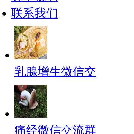
联系我们
乳腺增生微信交
痛经微信交流群