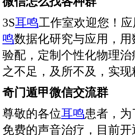
微信怎么找各种群
3S
耳鸣
工作室欢迎您！应
鸣
数据化研究与应用，用
验配，定制个性化物理治
之不足，及所不及，实现
奇门遁甲微信交流群
尊敬的各位
耳鸣
患者，为
免费的声音治疗，目前开