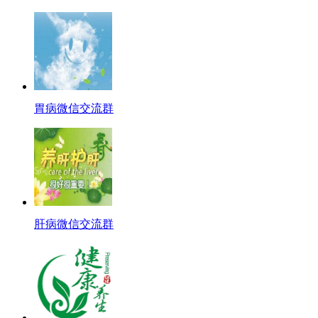
胃病微信交流群
肝病微信交流群