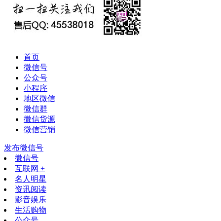
首页
微信号
公众号
小程序
地区微信
微信群
微信货源
微信营销
发布微信号
微信号
互联网 +
名人明星
资讯阅读
影音娱乐
生活购物
公众号