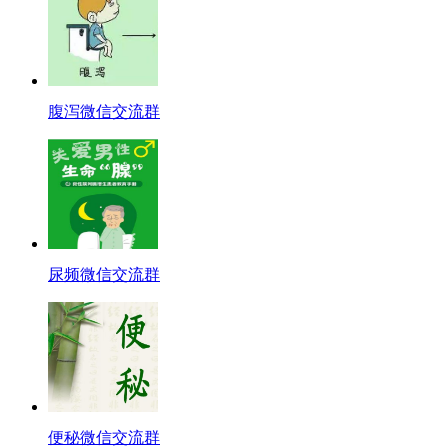
腹泻微信交流群
尿频微信交流群
便秘微信交流群