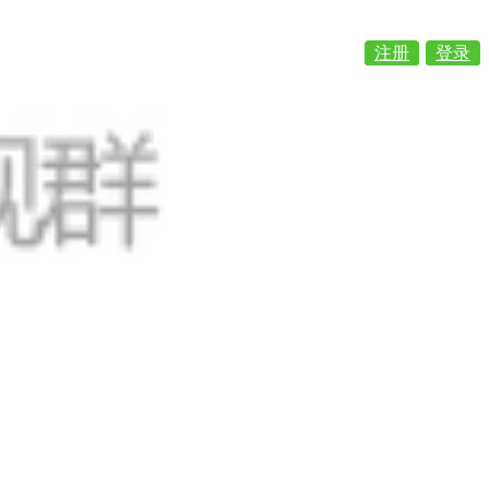
注册
登录