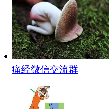
痛经微信交流群