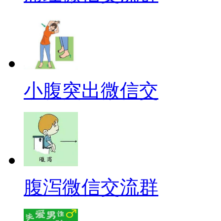
小腹突出微信交
腹泻微信交流群