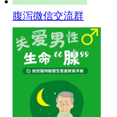
腹泻微信交流群