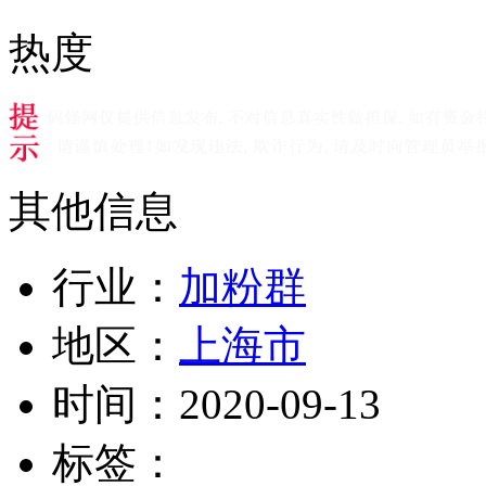
热度
其他信息
行业：
加粉群
地区：
上海市
时间：
2020-09-13
标签：