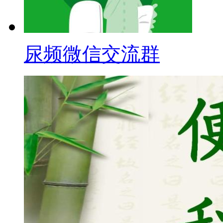
尿频微信交流群