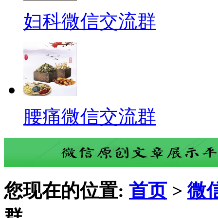
妇科微信交流群
腰痛微信交流群
您现在的位置:
首页
>
微
群