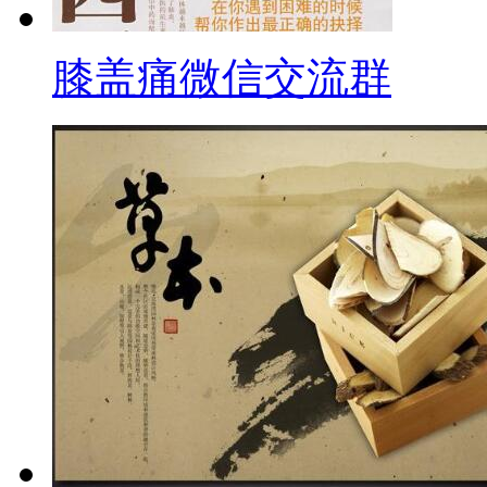
膝盖痛微信交流群