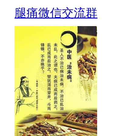
腿痛微信交流群