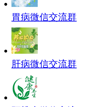
胃病微信交流群
肝病微信交流群