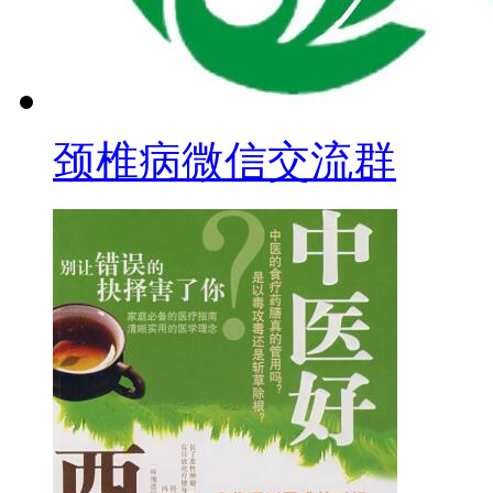
颈椎病微信交流群