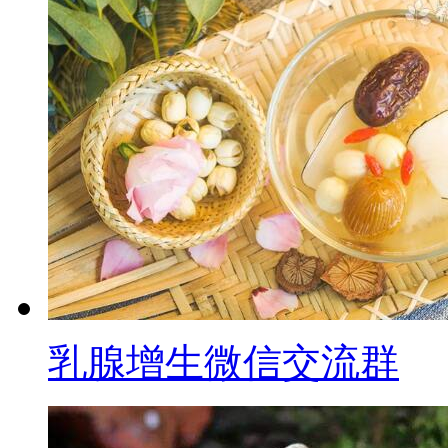
乳腺增生微信交流群