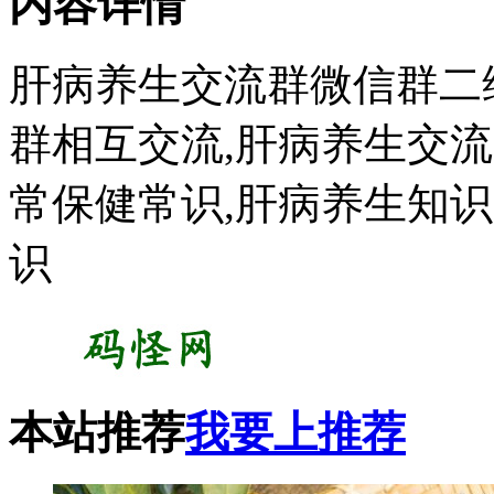
内容详情
肝病养生交流群微信群二
群相互交流,肝病养生交
常保健常识,肝病养生知识
识
本站推荐
我要上推荐