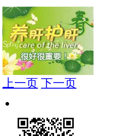
上一页
下一页