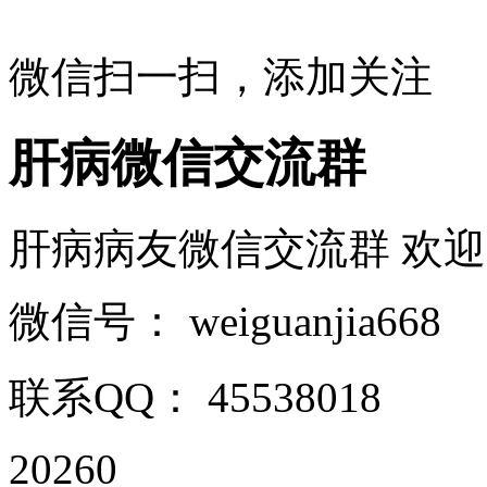
微信扫一扫，添加关注
肝病微信交流群
肝病病友微信交流群 欢迎加入 
微信号：
weiguanjia668
联系QQ：
45538018
20260