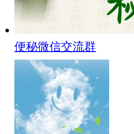
便秘微信交流群