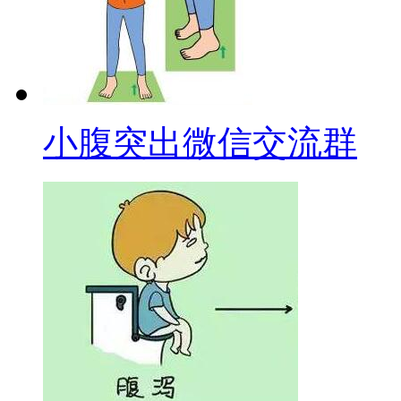
小腹突出微信交流群