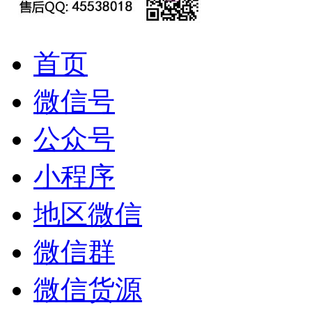
首页
微信号
公众号
小程序
地区微信
微信群
微信货源