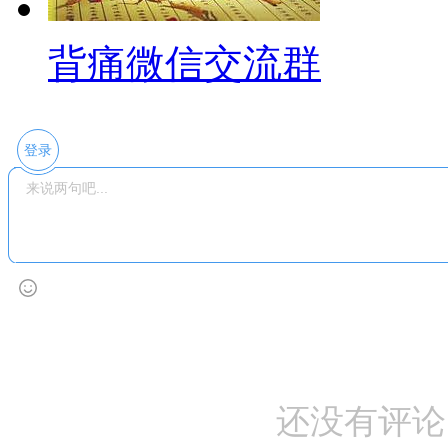
背痛微信交流群
登录
还没有评论