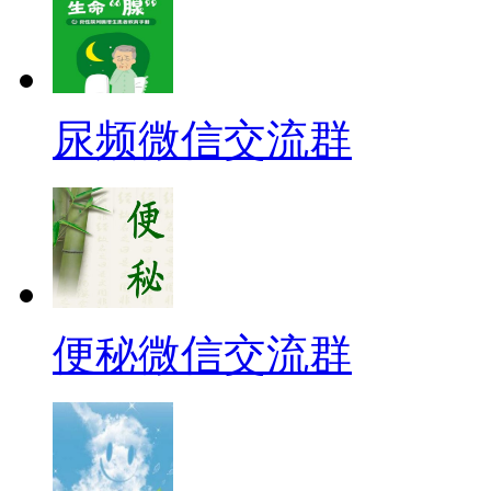
尿频微信交流群
便秘微信交流群