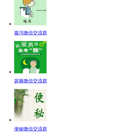
腹泻微信交流群
尿频微信交流群
便秘微信交流群