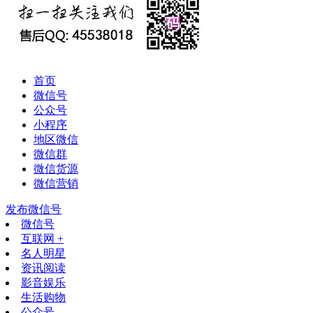
首页
微信号
公众号
小程序
地区微信
微信群
微信货源
微信营销
发布微信号
微信号
互联网 +
名人明星
资讯阅读
影音娱乐
生活购物
公众号