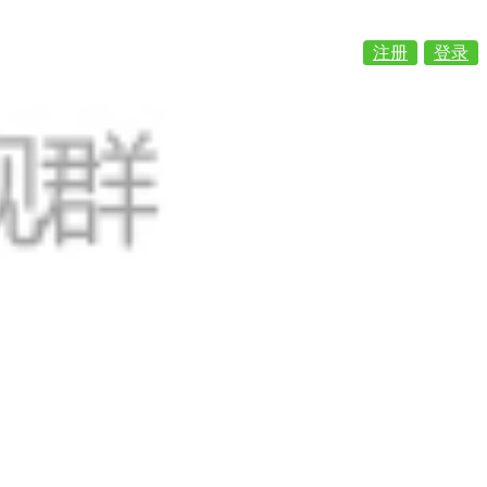
注册
登录