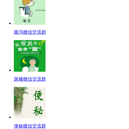
腹泻微信交流群
尿频微信交流群
便秘微信交流群