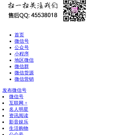
首页
微信号
公众号
小程序
地区微信
微信群
微信货源
微信营销
发布微信号
微信号
互联网 +
名人明星
资讯阅读
影音娱乐
生活购物
公众号