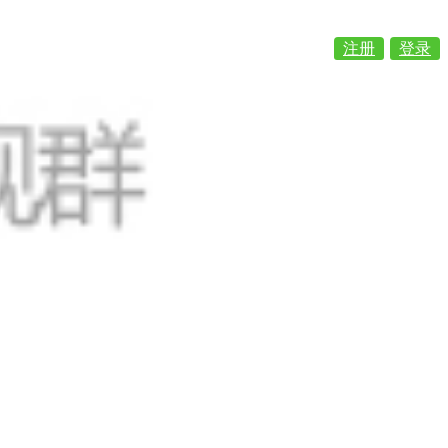
注册
登录