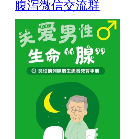
腹泻微信交流群