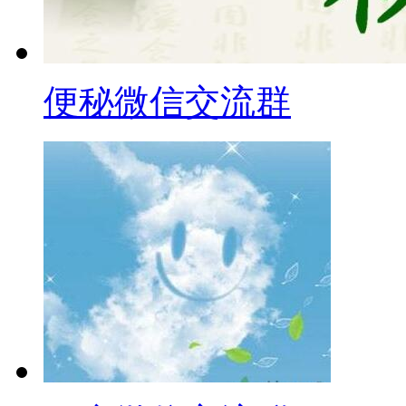
便秘微信交流群