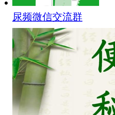
尿频微信交流群