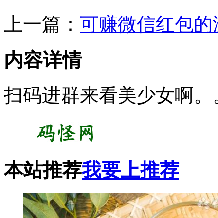
上一篇：
可赚微信红包的
内容详情
扫码进群来看美少女啊。
本站推荐
我要上推荐