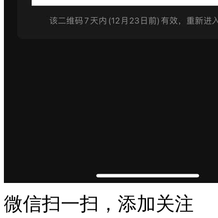
微信扫一扫，添加关注