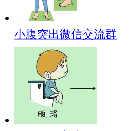
小腹突出微信交流群