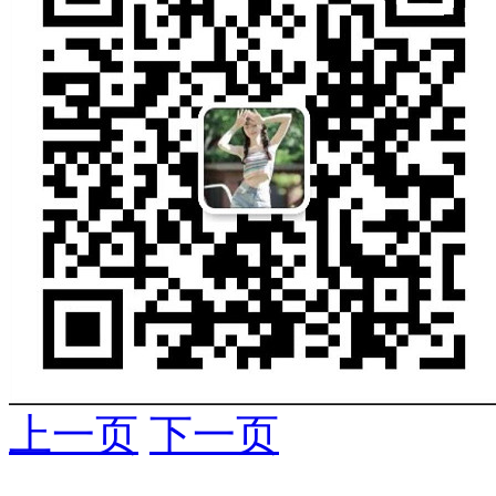
上一页
下一页