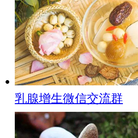
乳腺增生微信交流群