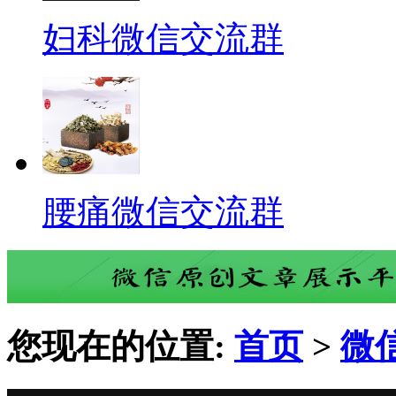
妇科微信交流群
腰痛微信交流群
您现在的位置:
首页
>
微