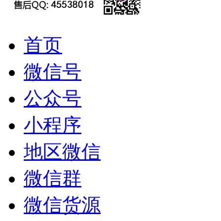
首页
微信号
公众号
小程序
地区微信
微信群
微信货源