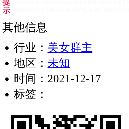
其他信息
行业：
美女群主
地区：
未知
时间：
2021-12-17
标签：