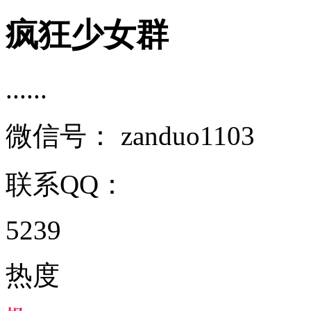
疯狂少女群
......
微信号：
zanduo1103
联系QQ：
5239
热度