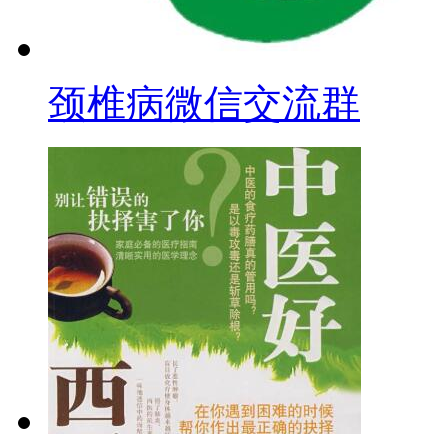
颈椎病微信交流群