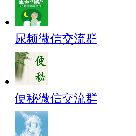
尿频微信交流群
便秘微信交流群