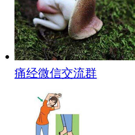
痛经微信交流群