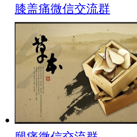
膝盖痛微信交流群
腿痛微信交流群