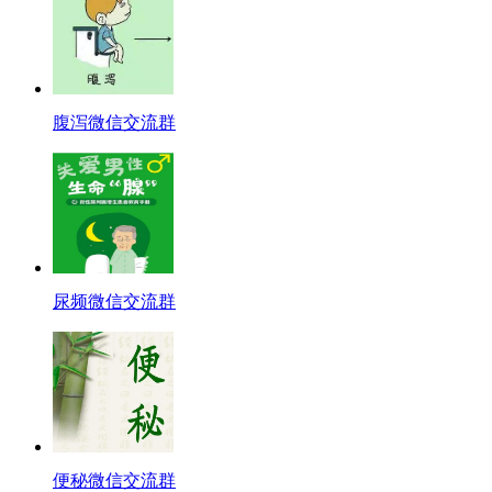
腹泻微信交流群
尿频微信交流群
便秘微信交流群