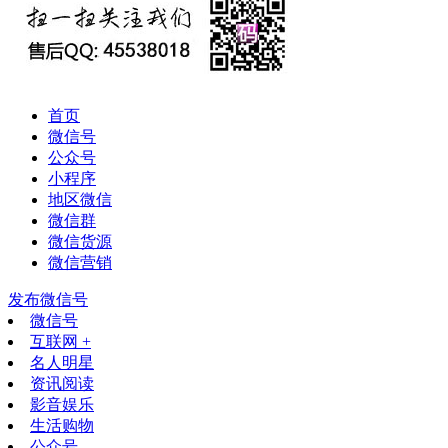
首页
微信号
公众号
小程序
地区微信
微信群
微信货源
微信营销
发布微信号
微信号
互联网 +
名人明星
资讯阅读
影音娱乐
生活购物
公众号