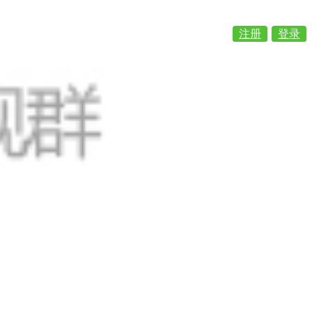
注册
登录