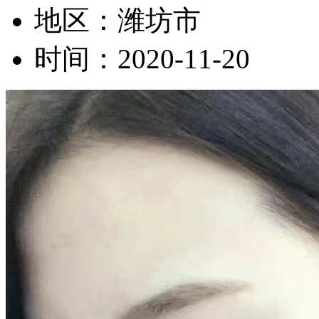
地区：
潍坊市
时间：
2020-11-20