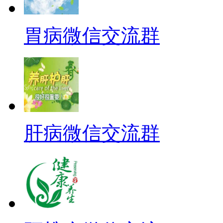
胃病微信交流群
肝病微信交流群