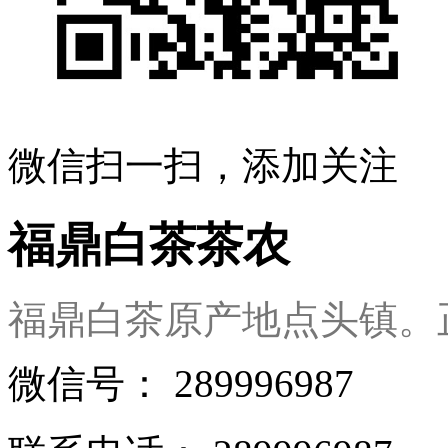
微信扫一扫，添加关注
福鼎白茶茶农
福鼎白茶原产地点头镇。
微信号：
289996987