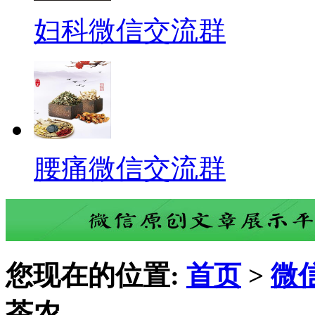
妇科微信交流群
腰痛微信交流群
您现在的位置:
首页
>
微
茶农