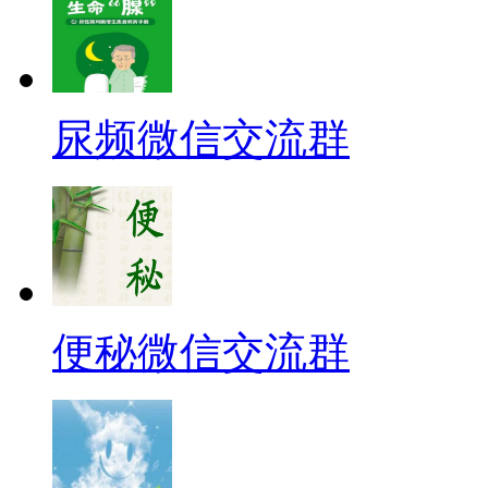
尿频微信交流群
便秘微信交流群