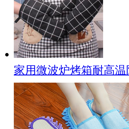
家用微波炉烤箱耐高温