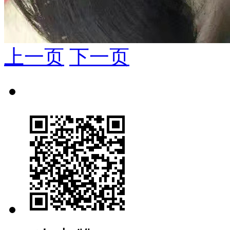
上一页
下一页