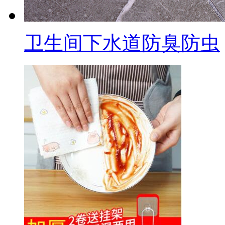
卫生间下水道防臭防虫