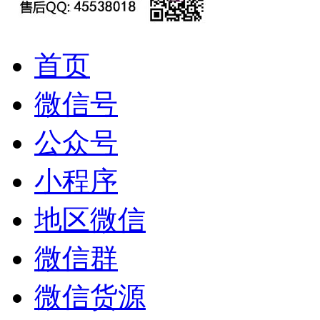
首页
微信号
公众号
小程序
地区微信
微信群
微信货源