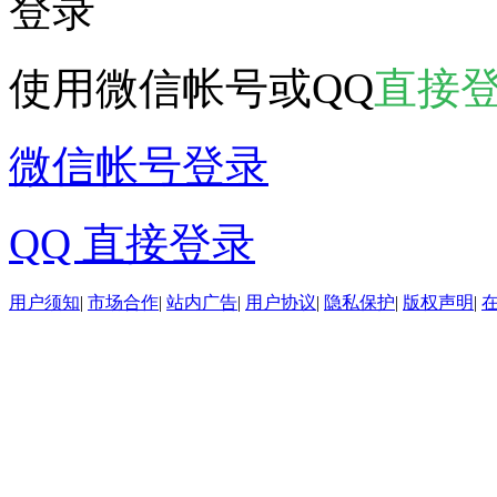
登录
使用微信帐号或QQ
直接
微信帐号登录
QQ 直接登录
用户须知
|
市场合作
|
站内广告
|
用户协议
|
隐私保护
|
版权声明
|