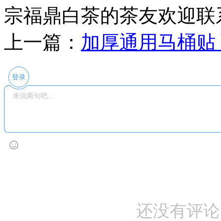
宗福鼎白茶的茶友欢迎联
上一篇：
加厚通用马桶贴
登录
还没有评论