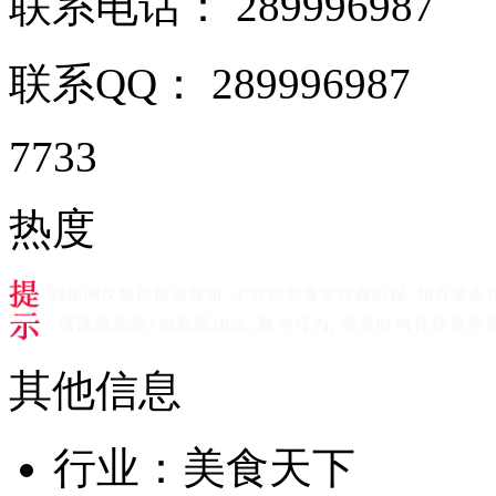
联系电话：
289996987
联系QQ：
289996987
7733
热度
其他信息
行业：
美食天下