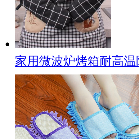
家用微波炉烤箱耐高温