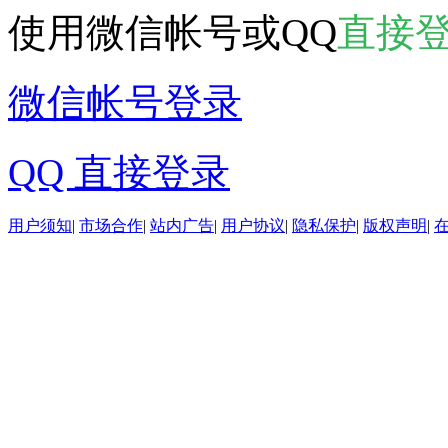
使用微信帐号或QQ
直接
微信帐号登录
QQ 直接登录
用户须知
|
市场合作
|
站内广告
|
用户协议
|
隐私保护
|
版权声明
|