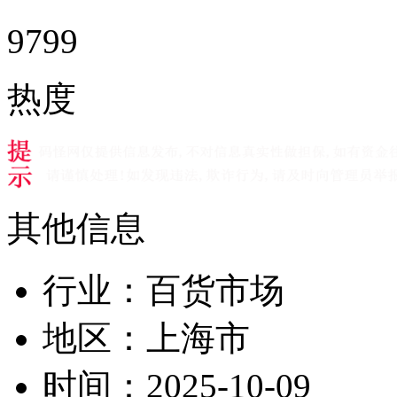
9799
热度
其他信息
行业：
百货市场
地区：
上海市
时间：
2025-10-09