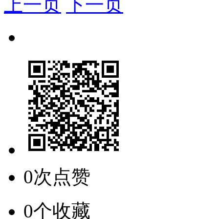
上一页
下一页
0次点赞
0个收藏