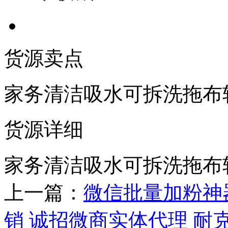
货源卖点
家务清洁吸水可拆洗拖布
货源详细
家务清洁吸水可拆洗拖布
上一篇：
微信批量加粉神
销 诚招微商实体代理 耐