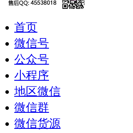
首页
微信号
公众号
小程序
地区微信
微信群
微信货源