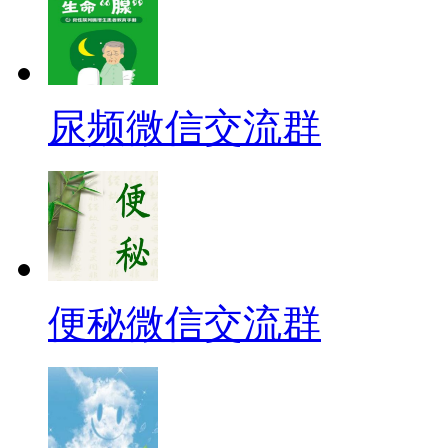
尿频微信交流群
便秘微信交流群