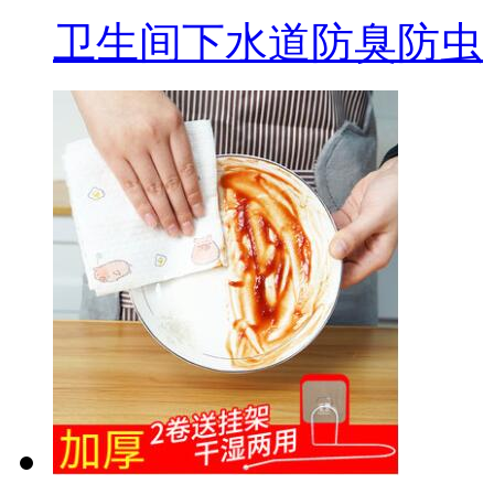
卫生间下水道防臭防虫