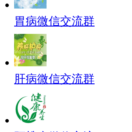
胃病微信交流群
肝病微信交流群