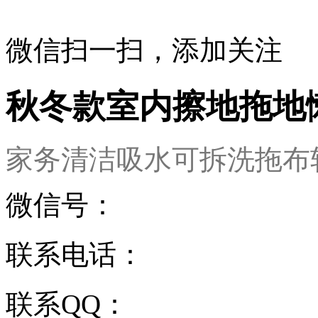
微信扫一扫，添加关注
秋冬款室内擦地拖地
家务清洁吸水可拆洗拖布
微信号：
联系电话：
联系QQ：