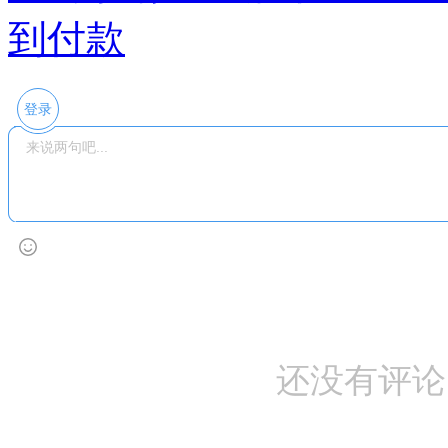
到付款
登录
还没有评论