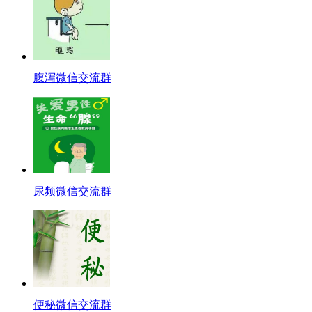
腹泻微信交流群
尿频微信交流群
便秘微信交流群