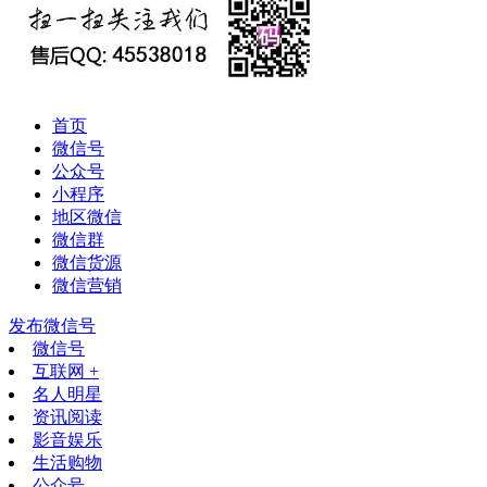
首页
微信号
公众号
小程序
地区微信
微信群
微信货源
微信营销
发布微信号
微信号
互联网 +
名人明星
资讯阅读
影音娱乐
生活购物
公众号