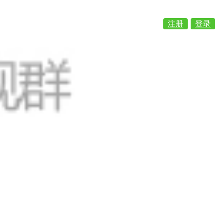
注册
登录