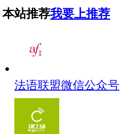
本站推荐
我要上推荐
法语联盟微信公众号