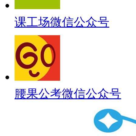
课工场微信公众号
腰果公考微信公众号