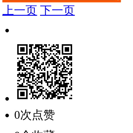
上一页
下一页
0次点赞