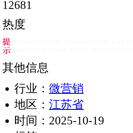
12681
热度
其他信息
行业：
微营销
地区：
江苏省
时间：
2025-10-19