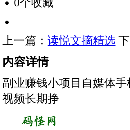
0个收藏
上一篇：
读悦文摘精选
下
内容详情
副业赚钱小项目自媒体手
视频长期挣