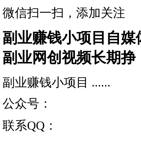
微信扫一扫，添加关注
副业赚钱小项目自媒
副业网创视频长期挣
副业赚钱小项目 ......
公众号：
联系QQ：