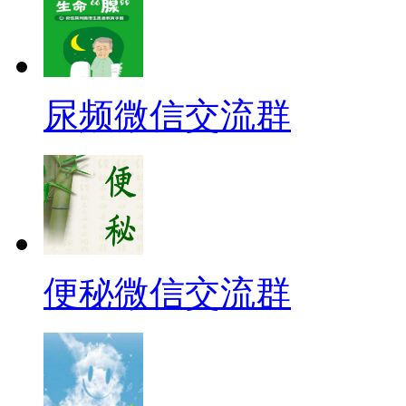
尿频微信交流群
便秘微信交流群