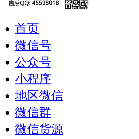
首页
微信号
公众号
小程序
地区微信
微信群
微信货源