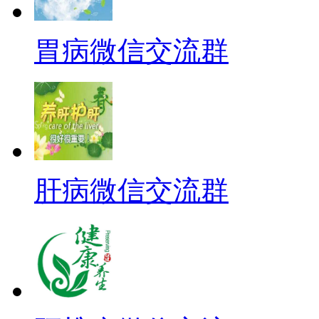
胃病微信交流群
肝病微信交流群