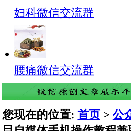
妇科微信交流群
腰痛微信交流群
您现在的位置:
首页
>
公
目自媒体手机操作教程兼