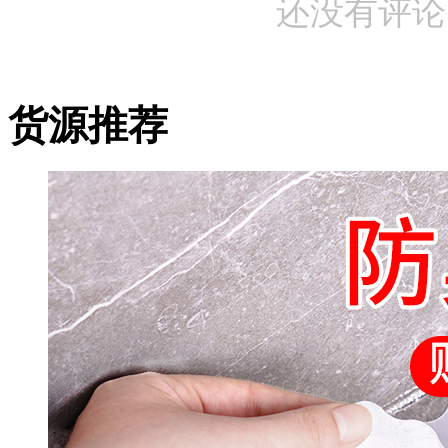
还没有评论
货源推荐