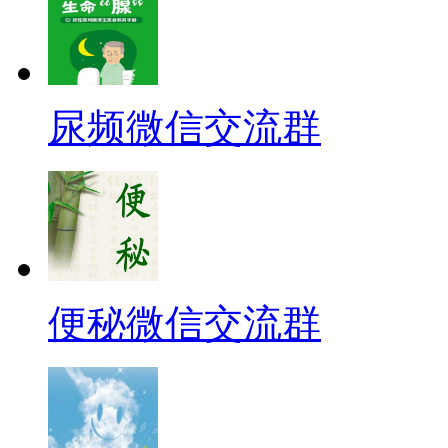
尿频微信交流群
便秘微信交流群