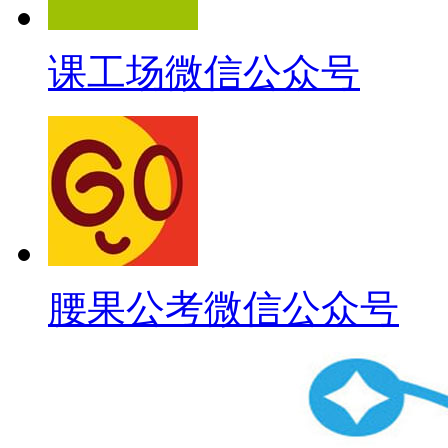
课工场微信公众号
腰果公考微信公众号