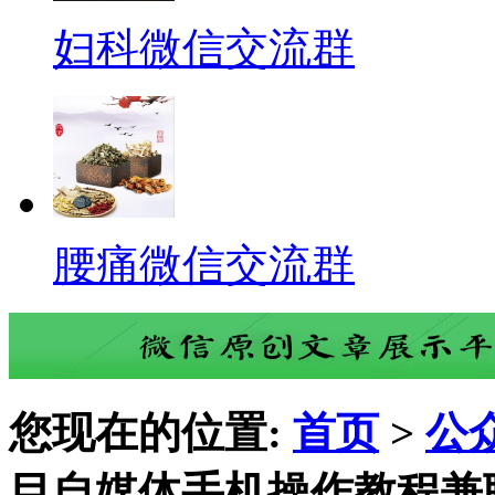
妇科微信交流群
腰痛微信交流群
您现在的位置:
首页
>
公
目自媒体手机操作教程兼