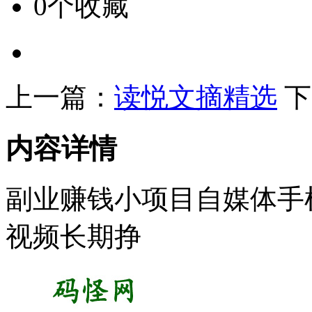
0个收藏
上一篇：
读悦文摘精选
下
内容详情
副业赚钱小项目自媒体手
视频长期挣