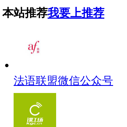
本站推荐
我要上推荐
法语联盟微信公众号