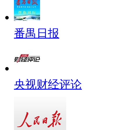
番禺日报
央视财经评论