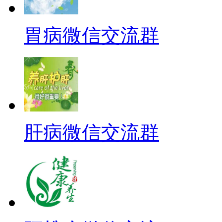
胃病微信交流群
肝病微信交流群