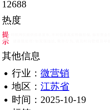
12688
热度
其他信息
行业：
微营销
地区：
江苏省
时间：
2025-10-19