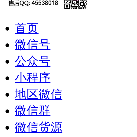
首页
微信号
公众号
小程序
地区微信
微信群
微信货源