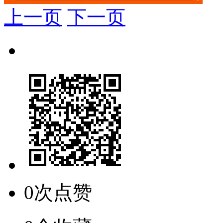
上一页
下一页
0次点赞