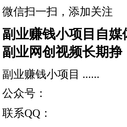
微信扫一扫，添加关注
副业赚钱小项目自媒
副业网创视频长期挣
副业赚钱小项目 ......
公众号：
联系QQ：