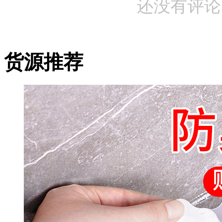
还没有评论
货源推荐