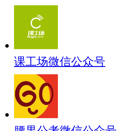
课工场微信公众号
腰果公考微信公众号