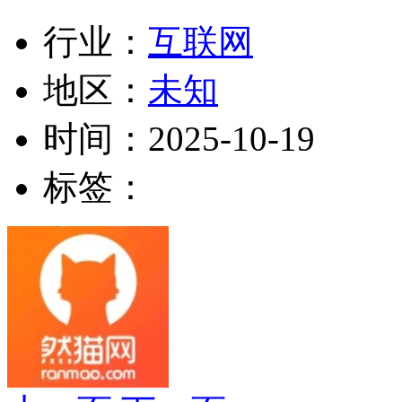
行业：
互联网
地区：
未知
时间：
2025-10-19
标签：