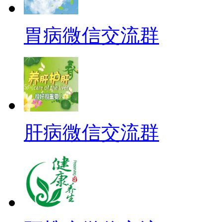
胃病微信交流群
肝病微信交流群