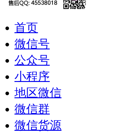
首页
微信号
公众号
小程序
地区微信
微信群
微信货源