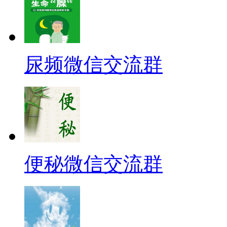
尿频微信交流群
便秘微信交流群