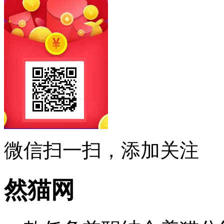
微信扫一扫，添加关注
然猫网