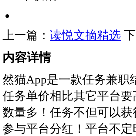
上一篇：
读悦文摘精选
下
内容详情
然猫App是一款任务兼职
任务单价相比其它平台要高
数量多！任务不但可以获
参与平台分红！平台不定