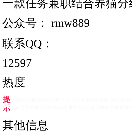
一款任务兼职结合养猫分红的赚钱
公众号：
rmw889
联系QQ：
12597
热度
其他信息