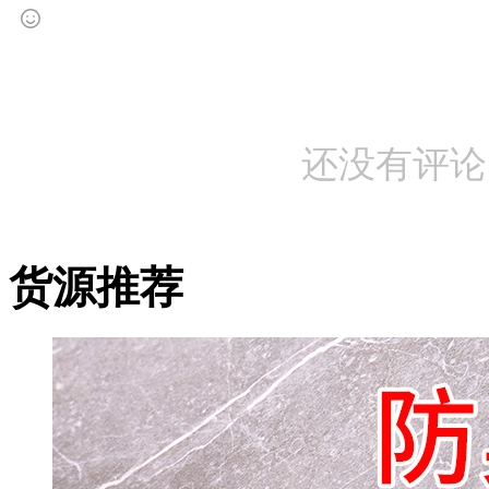
还没有评论
货源推荐