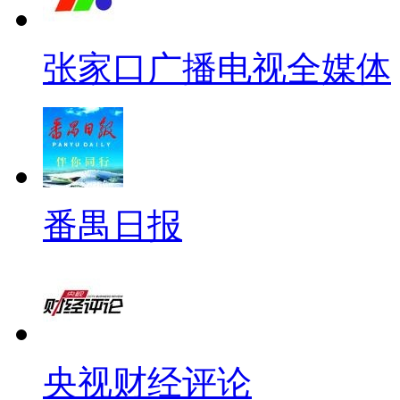
张家口广播电视全媒体
番禺日报
央视财经评论