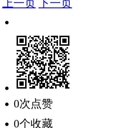
上一页
下一页
0次点赞
0个收藏