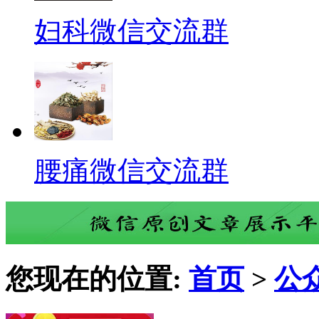
妇科微信交流群
腰痛微信交流群
您现在的位置:
首页
>
公