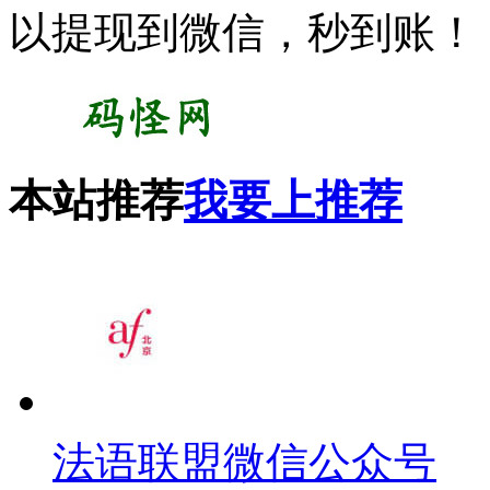
以提现到微信，秒到账！
本站推荐
我要上推荐
法语联盟微信公众号