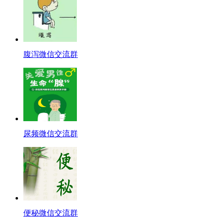
腹泻微信交流群
尿频微信交流群
便秘微信交流群