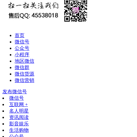
首页
微信号
公众号
小程序
地区微信
微信群
微信货源
微信营销
发布微信号
微信号
互联网 +
名人明星
资讯阅读
影音娱乐
生活购物
公众号