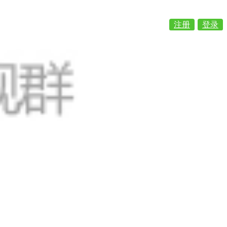
注册
登录