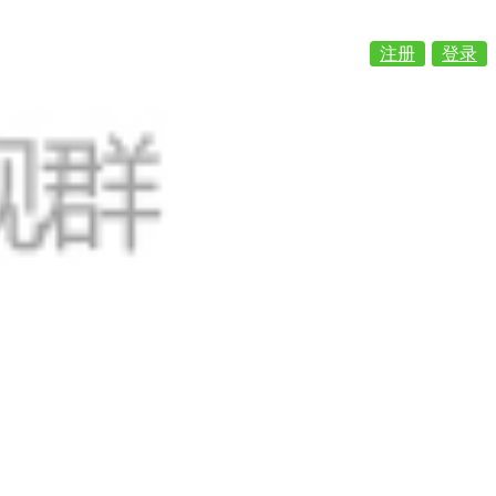
注册
登录