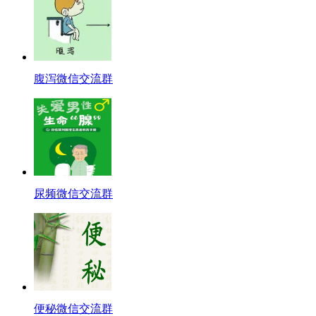
腹泻微信交流群
尿频微信交流群
便秘微信交流群