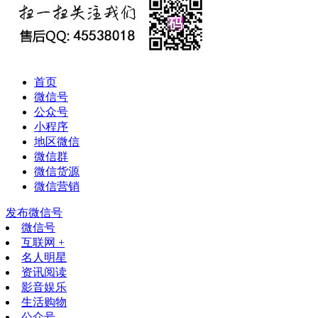
首页
微信号
公众号
小程序
地区微信
微信群
微信货源
微信营销
发布微信号
微信号
互联网 +
名人明星
资讯阅读
影音娱乐
生活购物
公众号