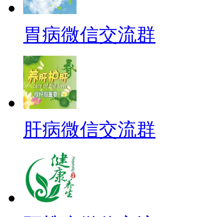
胃病微信交流群
肝病微信交流群