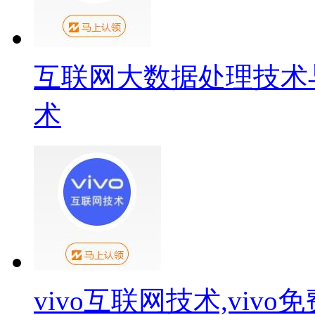
互联网大数据处理技术
术
vivo互联网技术,viv