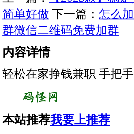
简单好做
下一篇：
怎么加
群微信二维码免费加群
内容详情
轻松在家挣钱兼职 手把
本站推荐
我要上推荐