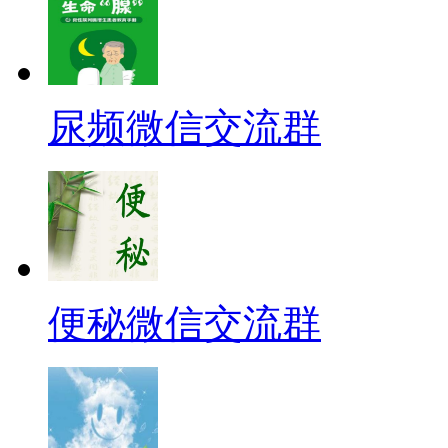
尿频微信交流群
便秘微信交流群