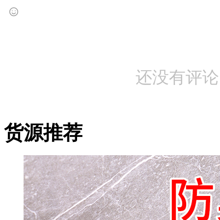
还没有评论
货源推荐