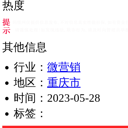
热度
其他信息
行业：
微营销
地区：
重庆市
时间：
2023-05-28
标签：