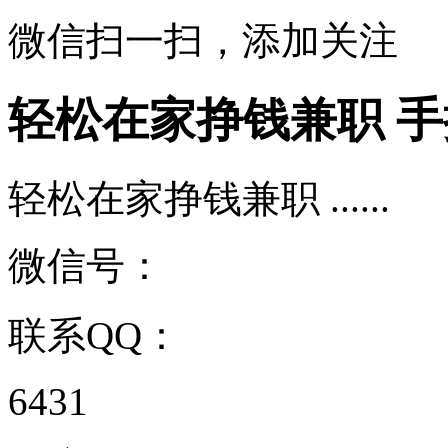
微信扫一扫，添加关注
轻松在家挣钱兼职 
轻松在家挣钱兼职 ......
微信号：
联系QQ：
6431