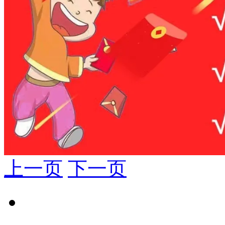
上一页
下一页