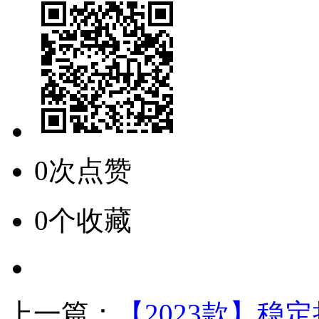
0次点赞
0个收藏
上一篇：
【2023款】