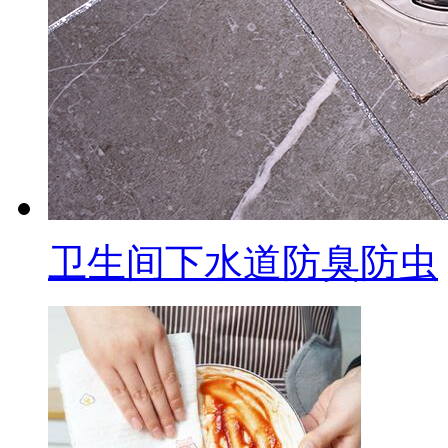
卫生间下水道防臭防虫