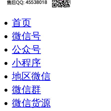
首页
微信号
公众号
小程序
地区微信
微信群
微信货源