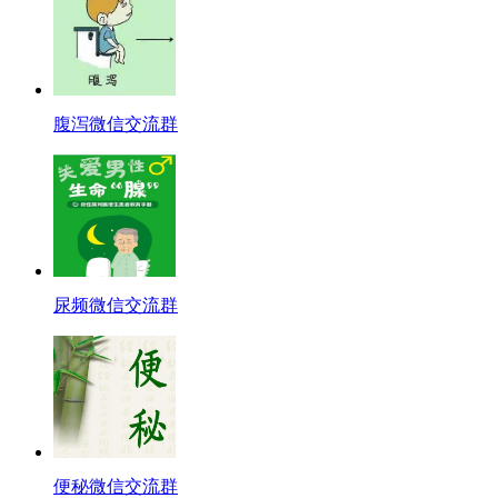
腹泻微信交流群
尿频微信交流群
便秘微信交流群