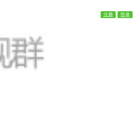
注册
登录