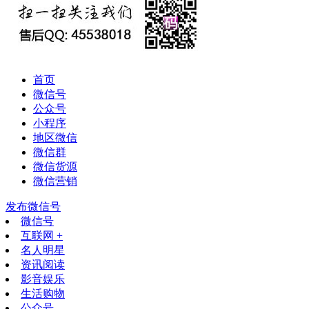
首页
微信号
公众号
小程序
地区微信
微信群
微信货源
微信营销
发布微信号
微信号
互联网 +
名人明星
资讯阅读
影音娱乐
生活购物
公众号