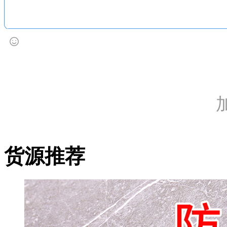
加
货源推荐