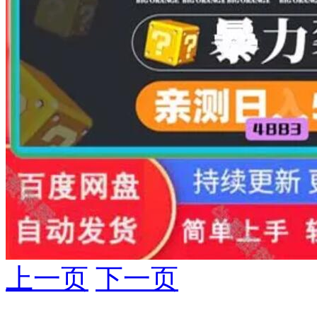
上一页
下一页