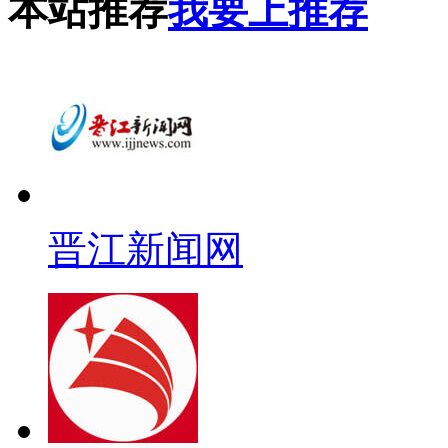
本站推荐
我要上推荐
晋江新闻网