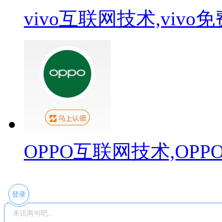
vivo互联网技术,viv
OPPO互联网技术,OP
登录