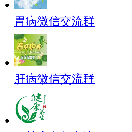
胃病微信交流群
肝病微信交流群