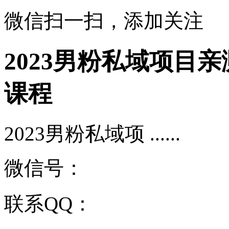
微信扫一扫，添加关注
2023男粉私域项目
课程
2023男粉私域项 ......
微信号：
联系QQ：