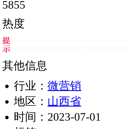
5855
热度
其他信息
行业：
微营销
地区：
山西省
时间：
2023-07-01