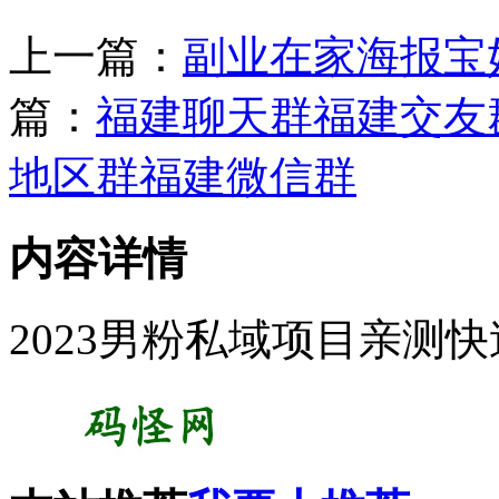
上一篇：
副业在家海报宝
篇：
福建聊天群福建交友
地区群福建微信群
内容详情
2023男粉私域项目亲测