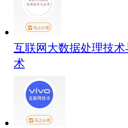
互联网大数据处理技术
术