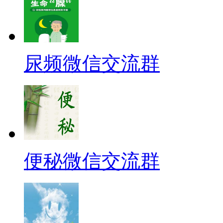
尿频微信交流群
便秘微信交流群