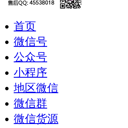
首页
微信号
公众号
小程序
地区微信
微信群
微信货源