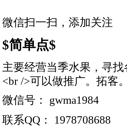
微信扫一扫，添加关注
$简单点$
主要经营当季水果，寻找
<br />可以做推广。拓客。挖
微信号：
gwma1984
联系QQ：
1978708688