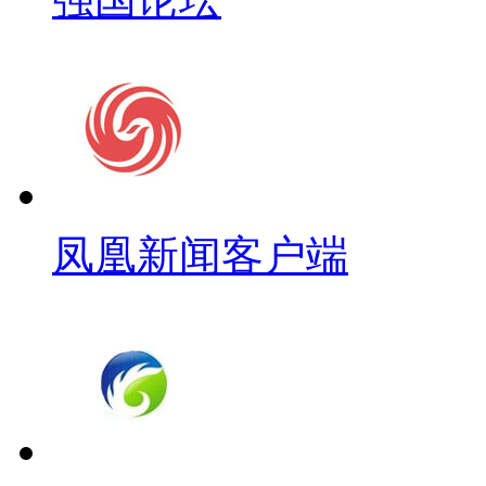
凤凰新闻客户端