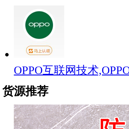
OPPO互联网技术,OP
货源推荐