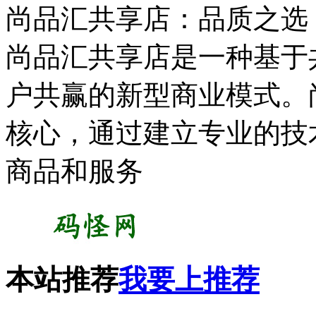
尚品汇共享店：品质之选
尚品汇共享店是一种基于
户共赢的新型商业模式。
核心，通过建立专业的技
商品和服务
本站推荐
我要上推荐