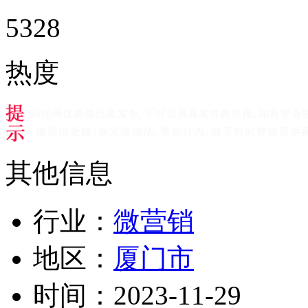
5328
热度
其他信息
行业：
微营销
地区：
厦门市
时间：
2023-11-29