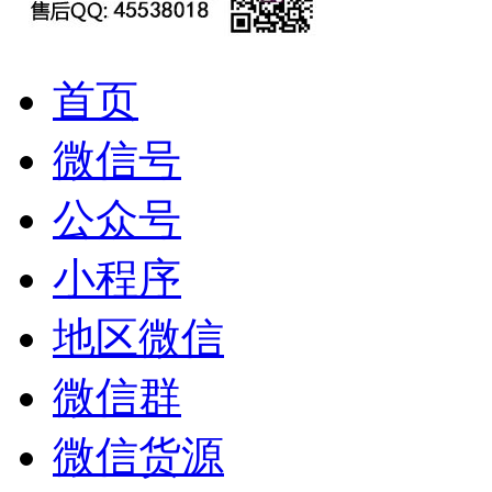
首页
微信号
公众号
小程序
地区微信
微信群
微信货源