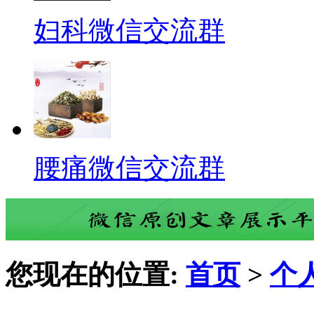
妇科微信交流群
腰痛微信交流群
您现在的位置:
首页
>
个