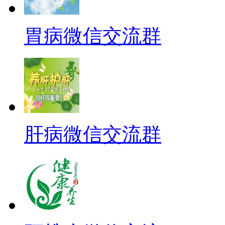
胃病微信交流群
肝病微信交流群