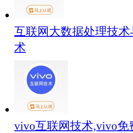
互联网大数据处理技术
术
vivo互联网技术,viv