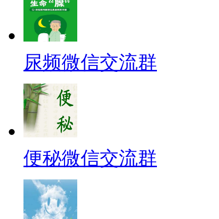
尿频微信交流群
便秘微信交流群