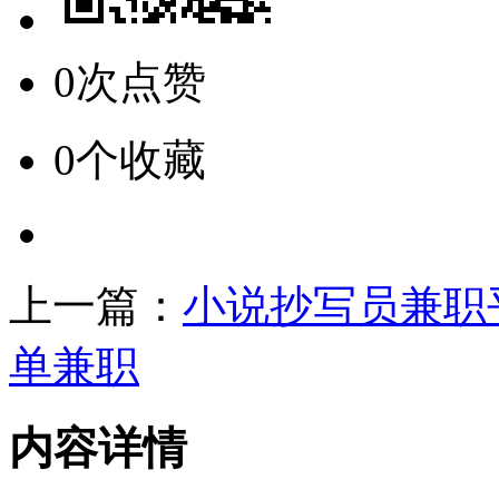
0次点赞
0个收藏
上一篇：
小说抄写员兼职
单兼职
内容详情