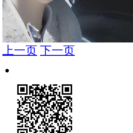
上一页
下一页