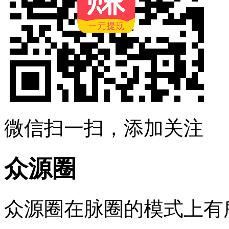
微信扫一扫，添加关注
众源圈
众源圈在脉圈的模式上有所改进 