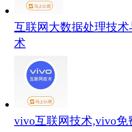
互联网大数据处理技术
术
vivo互联网技术,viv