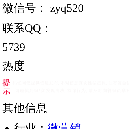
微信号：
zyq520
联系QQ：
5739
热度
其他信息
行业：
微营销