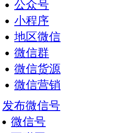
公众号
小程序
地区微信
微信群
微信货源
微信营销
发布微信号
微信号