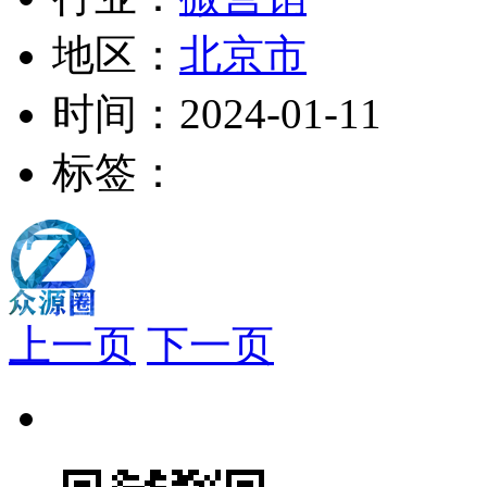
地区：
北京市
时间：
2024-01-11
标签：
上一页
下一页