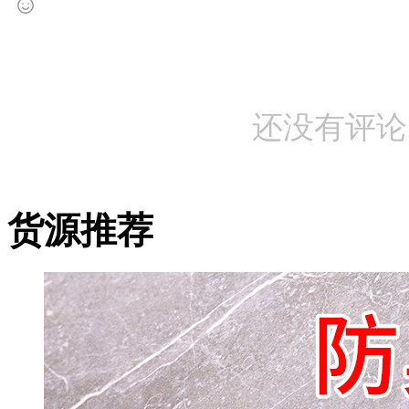
还没有评论
货源推荐