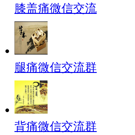
膝盖痛微信交流
腿痛微信交流群
背痛微信交流群