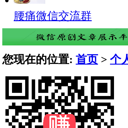
腰痛微信交流群
您现在的位置:
首页
>
个