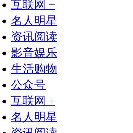
互联网 +
名人明星
资讯阅读
影音娱乐
生活购物
公众号
互联网 +
名人明星
资讯阅读