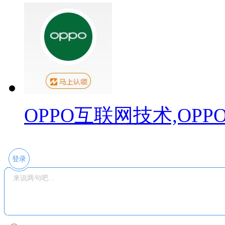
OPPO互联网技术,OP
登录