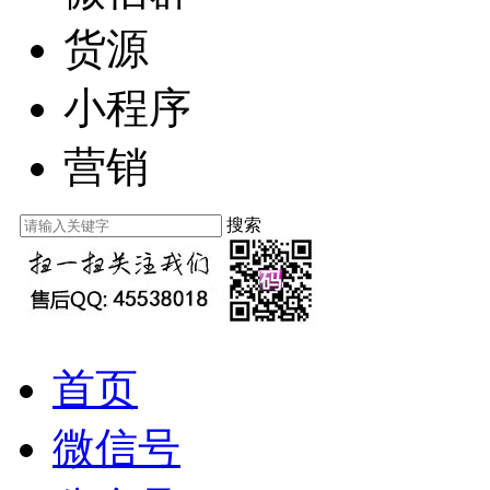
货源
小程序
营销
搜索
首页
微信号