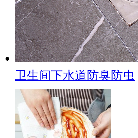
卫生间下水道防臭防虫