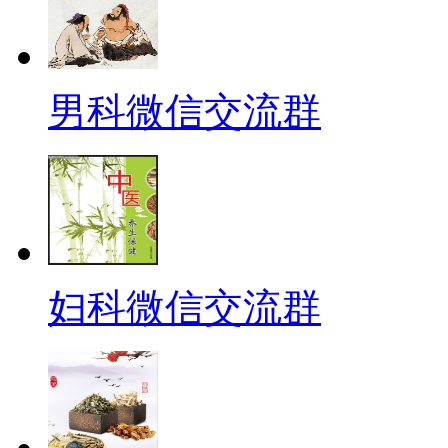
男科微信交流群
妇科微信交流群