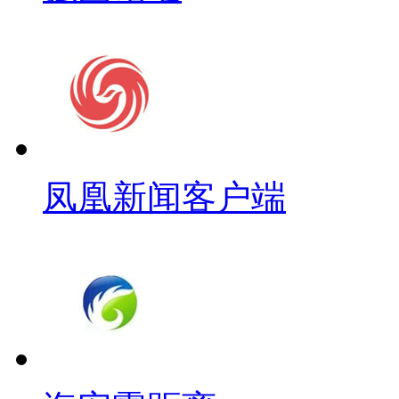
凤凰新闻客户端