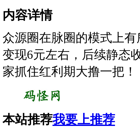
内容详情
众源圈在脉圈的模式上有所
变现6元左右，后续静态
家抓住红利期大撸一把！
本站推荐
我要上推荐