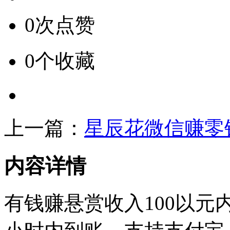
0次点赞
0个收藏
上一篇：
星辰花微信赚零
内容详情
有钱赚悬赏收入100以元内