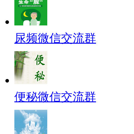
尿频微信交流群
便秘微信交流群