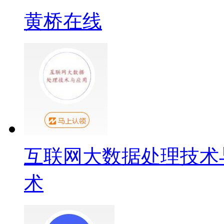
黄桥在线
互联网大数据处理技术
术