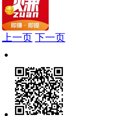
上一页
下一页