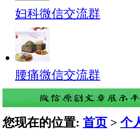
妇科微信交流群
腰痛微信交流群
您现在的位置:
首页
>
个