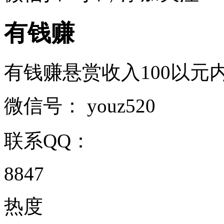
有钱赚
有钱赚悬赏收入100以元内提现
微信号：
youz520
联系QQ：
8847
热度