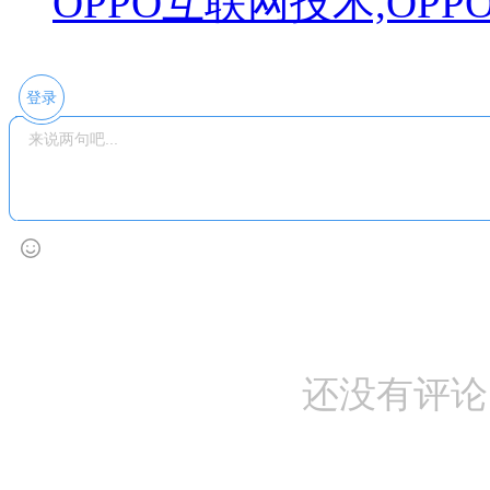
OPPO互联网技术,OP
登录
还没有评论