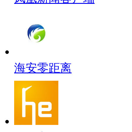
海安零距离