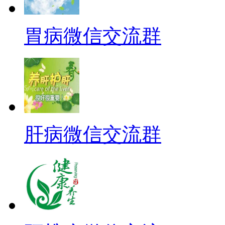
胃病微信交流群
肝病微信交流群