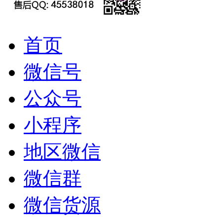
首页
微信号
公众号
小程序
地区微信
微信群
微信货源