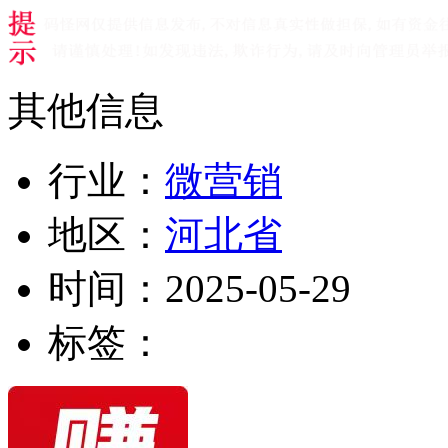
其他信息
行业：
微营销
地区：
河北省
时间：
2025-05-29
标签：