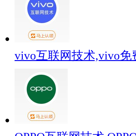
vivo互联网技术,viv