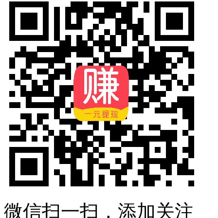
微信扫一扫，添加关注