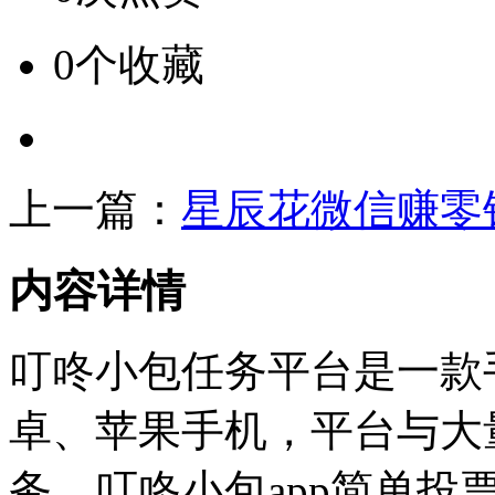
0个收藏
上一篇：
星辰花微信赚零
内容详情
叮咚小包任务平台是一款
卓、苹果手机，平台与大
务。叮咚小包app简单