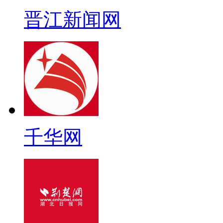
晋江新闻网
千华网