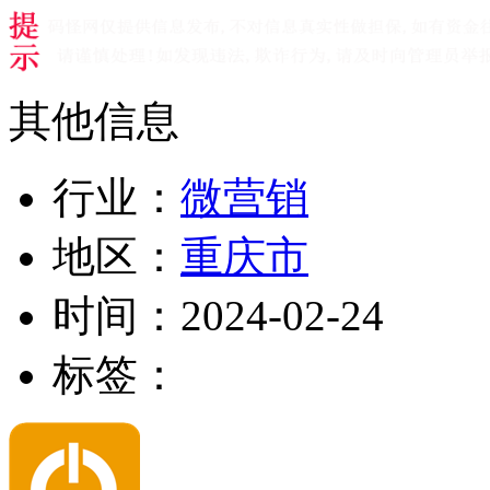
其他信息
行业：
微营销
地区：
重庆市
时间：
2024-02-24
标签：