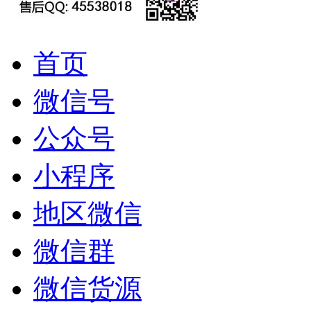
首页
微信号
公众号
小程序
地区微信
微信群
微信货源