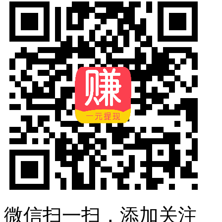
微信扫一扫，添加关注