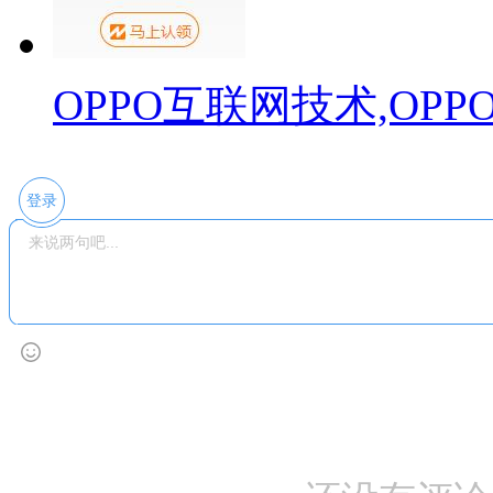
OPPO互联网技术,OP
登录