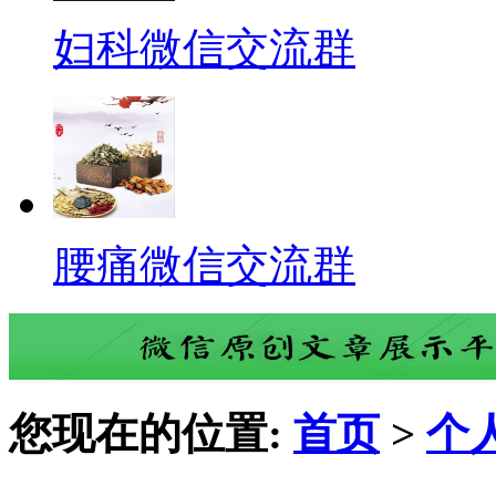
妇科微信交流群
腰痛微信交流群
您现在的位置:
首页
>
个