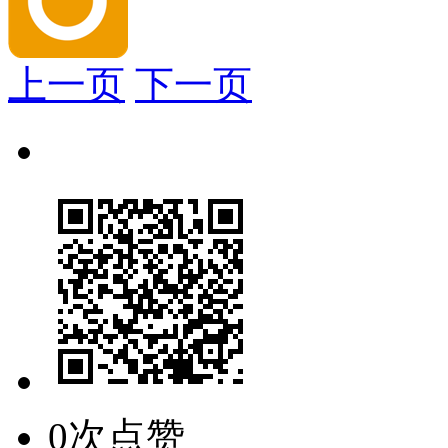
上一页
下一页
0次点赞