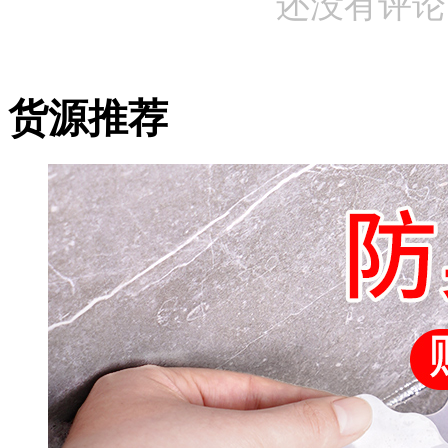
还没有评论
货源推荐