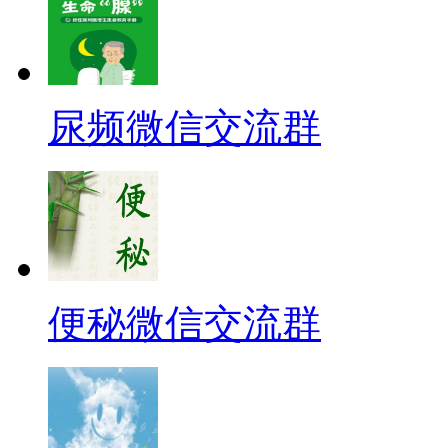
尿频微信交流群
便秘微信交流群