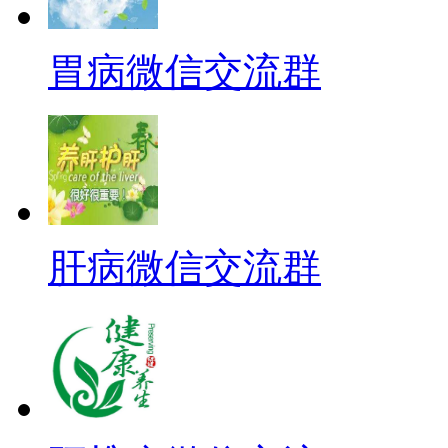
胃病微信交流群
肝病微信交流群