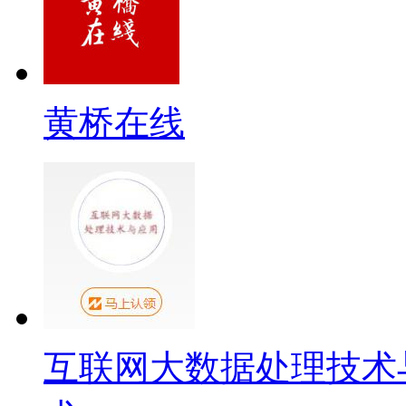
黄桥在线
互联网大数据处理技术