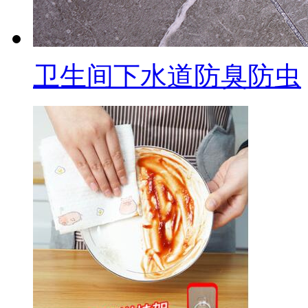
卫生间下水道防臭防虫