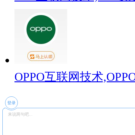
OPPO互联网技术,OP
登录