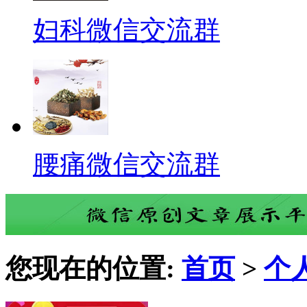
妇科微信交流群
腰痛微信交流群
您现在的位置:
首页
>
个