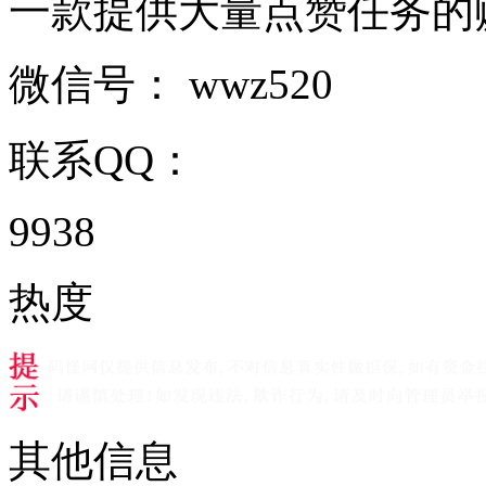
一款提供大量点赞任务的赚钱平
微信号：
wwz520
联系QQ：
9938
热度
其他信息