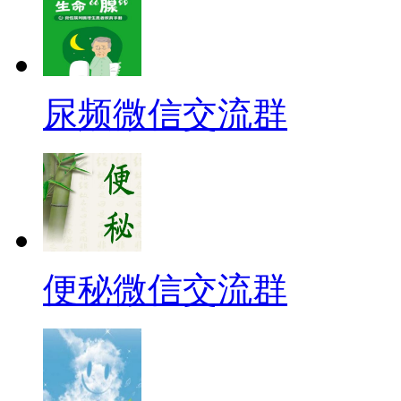
尿频微信交流群
便秘微信交流群