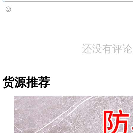
还没有评论
货源推荐