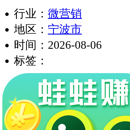
行业：
微营销
地区：
宁波市
时间：
2026-08-06
标签：