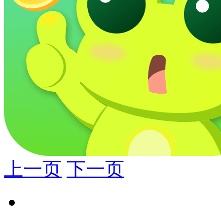
上一页
下一页