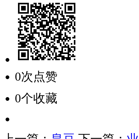
0次点赞
0个收藏
上一篇：
皇豆
下一篇：
业