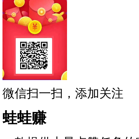
微信扫一扫，添加关注
蛙蛙赚