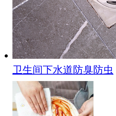
卫生间下水道防臭防虫