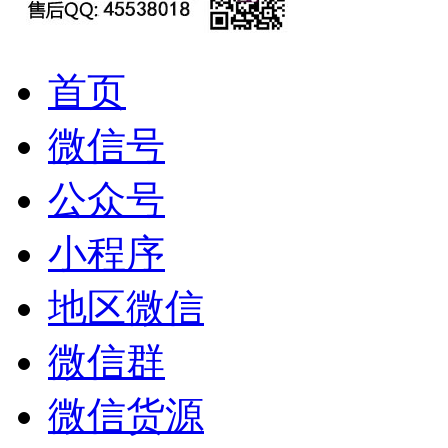
首页
微信号
公众号
小程序
地区微信
微信群
微信货源