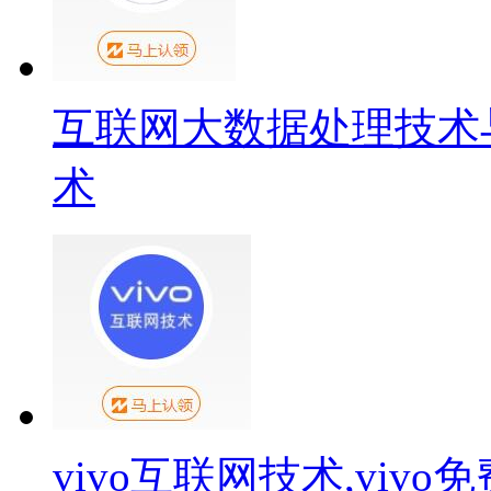
互联网大数据处理技术
术
vivo互联网技术,viv