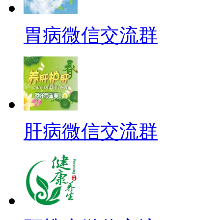
胃病微信交流群
肝病微信交流群