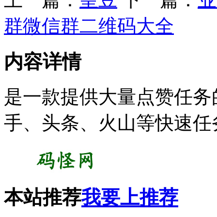
群微信群二维码大全
内容详情
是一款提供大量点赞任务
手、头条、火山等快速任务
本站推荐
我要上推荐