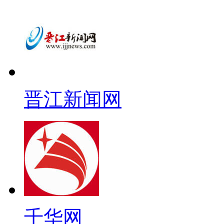
晋江新闻网
千华网