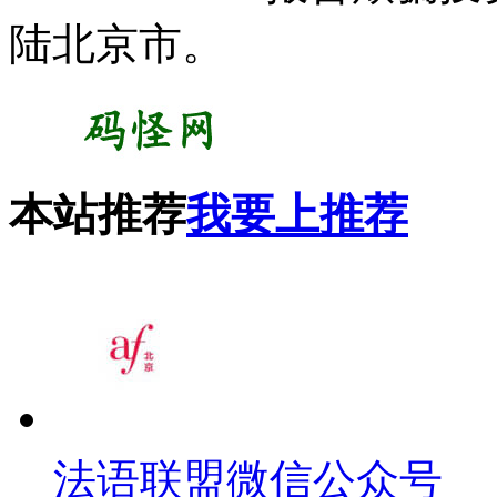
陆北京市。
本站推荐
我要上推荐
法语联盟微信公众号