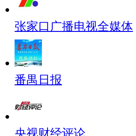
张家口广播电视全媒体
番禺日报
央视财经评论