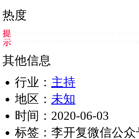
热度
其他信息
行业：
主持
地区：
未知
时间：
2020-06-03
标签：
李开复微信公众