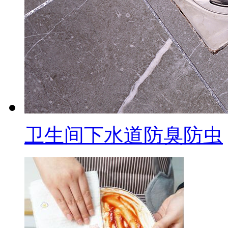
卫生间下水道防臭防虫