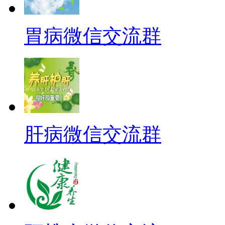
胃病微信交流群
肝病微信交流群