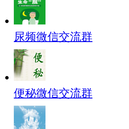
尿频微信交流群
便秘微信交流群