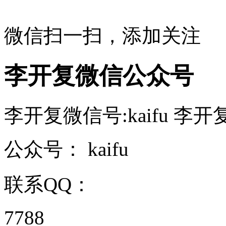
微信扫一扫，添加关注
李开复微信公众号
李开复微信号:kaifu 李开复
公众号：
kaifu
联系QQ：
7788