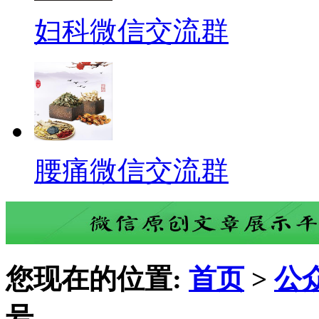
妇科微信交流群
腰痛微信交流群
您现在的位置:
首页
>
公
号