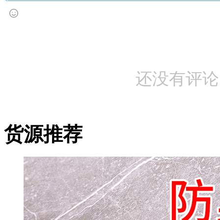
还没有评论
货源推荐