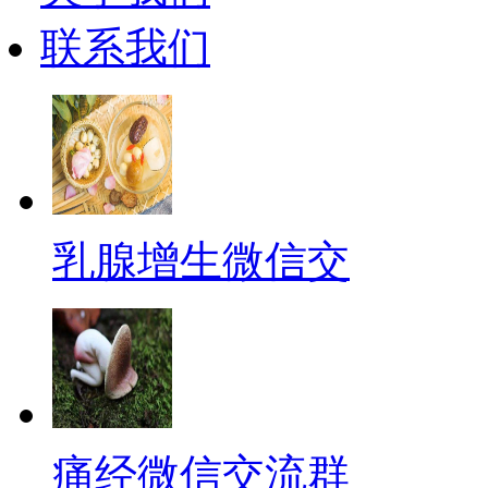
联系我们
乳腺增生微信交
痛经微信交流群