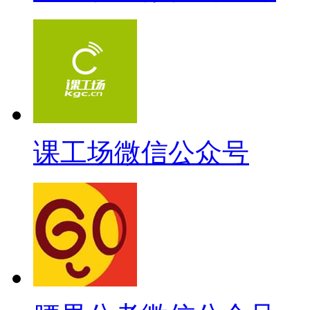
课工场微信公众号