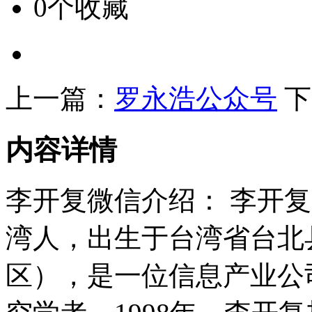
0个收藏
上一篇：
罗永浩公众号
下
内容详情
李开复微信介绍： 李开复（
湾人，出生于台湾省台北
区），是一位信息产业公