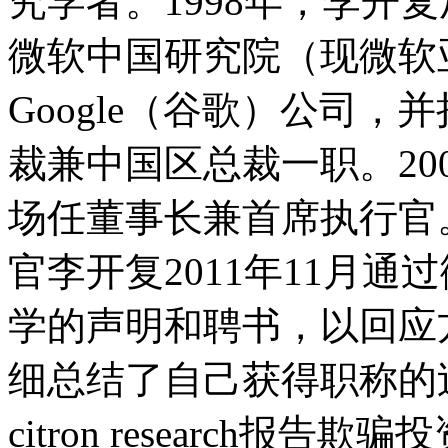
究学者。1998年，李开
微软中国研究院（现微软亚
Google（谷歌）公司，并
裁兼中国区总裁一职。20
场任董事长兼首席执行官
官李开复2011年11月
学的声明和聘书，以回应
细总结了自己获得职称的过
citron research