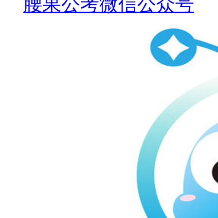
腰果公考微信公众号