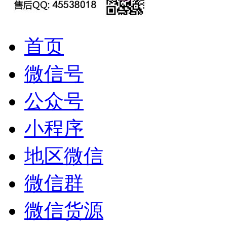
首页
微信号
公众号
小程序
地区微信
微信群
微信货源