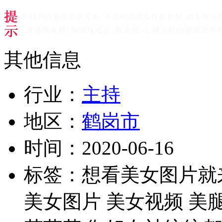
其他信息
行业：
主持
地区：
鹤岗市
时间：
2020-06-16
标签：
想看美女图片就
美女图片 美女视频 美