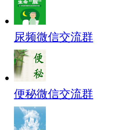
尿频微信交流群
便秘微信交流群