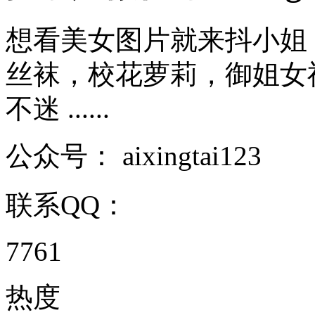
想看美女图片就来抖小姐
丝袜，校花萝莉，御姐女
不迷 ......
公众号：
aixingtai123
联系QQ：
7761
热度