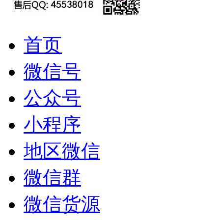
首页
微信号
公众号
小程序
地区微信
微信群
微信货源