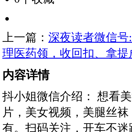
上一篇：
深夜读者微信号:renx
理医药领，收回扣、拿提
内容详情
抖小姐微信介绍： 想看
片，美女视频，美腿丝袜
有。扫码关注，开车不迷