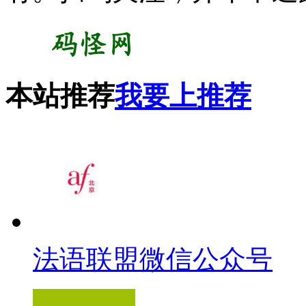
本站推荐
我要上推荐
法语联盟微信公众号