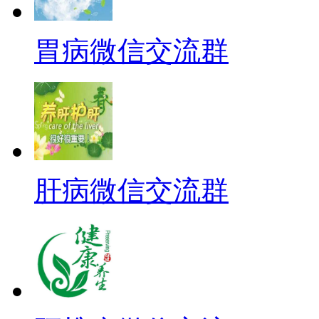
胃病微信交流群
肝病微信交流群