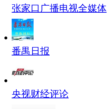
张家口广播电视全媒体
番禺日报
央视财经评论