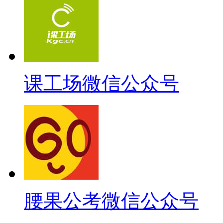
课工场微信公众号
腰果公考微信公众号