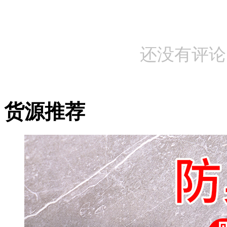
还没有评论
货源推荐