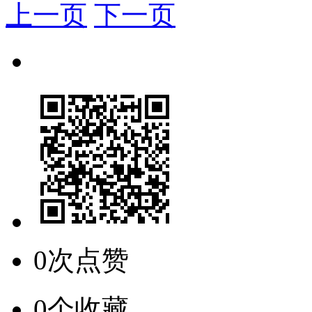
上一页
下一页
0次点赞
0个收藏