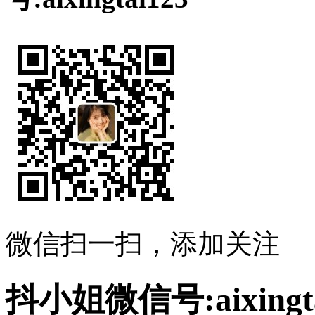
微信扫一扫，添加关注
抖小姐微信号:aixingta