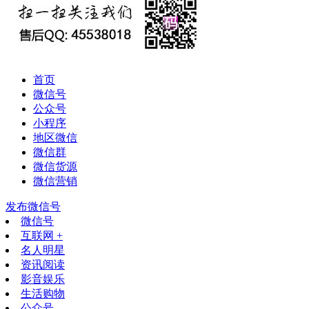
首页
微信号
公众号
小程序
地区微信
微信群
微信货源
微信营销
发布微信号
微信号
互联网 +
名人明星
资讯阅读
影音娱乐
生活购物
公众号