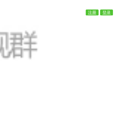
注册
登录