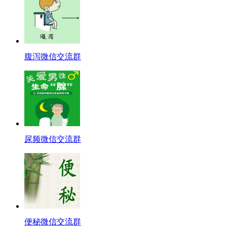
腹泻微信交流群
尿频微信交流群
便秘微信交流群