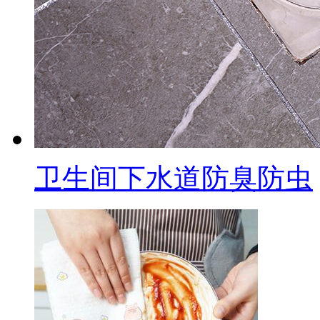
卫生间下水道防臭防虫