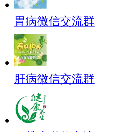
胃病微信交流群
肝病微信交流群