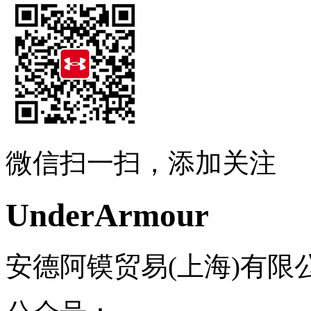
微信扫一扫，添加关注
UnderArmour
安德阿镆贸易(上海)有限公司 .