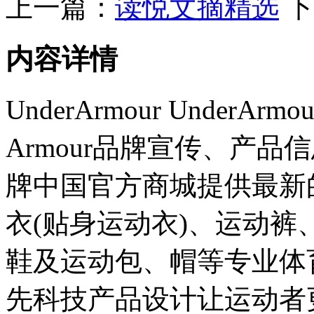
上一篇：
读悦文摘精选
下
内容详情
UnderArmour UnderA
Armour品牌宣传、产
牌中国官方商城提供最新
衣(贴身运动衣)、运动
鞋及运动包、帽等专业体育运动
先科技产品设计让运动者