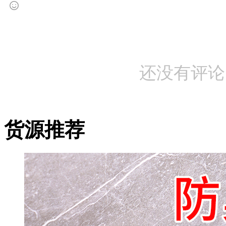
还没有评论
货源推荐