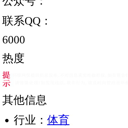
公众号：
联系QQ：
6000
热度
其他信息
行业：
体育