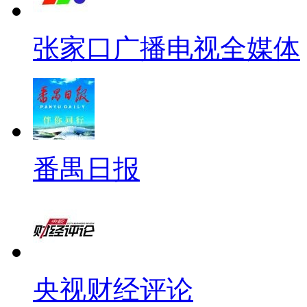
张家口广播电视全媒体
番禺日报
央视财经评论