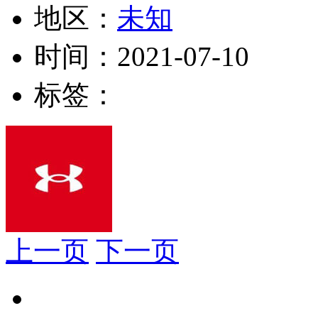
地区：
未知
时间：
2021-07-10
标签：
上一页
下一页