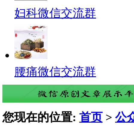
妇科微信交流群
腰痛微信交流群
您现在的位置:
首页
>
公