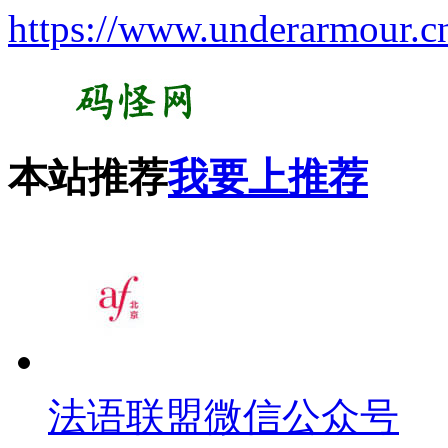
https://www.underarmour.c
本站推荐
我要上推荐
法语联盟微信公众号