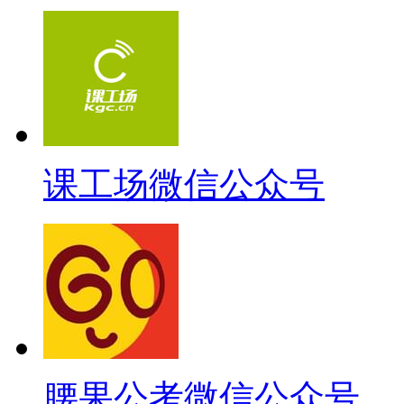
课工场微信公众号
腰果公考微信公众号