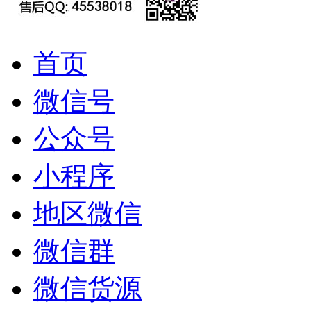
首页
微信号
公众号
小程序
地区微信
微信群
微信货源