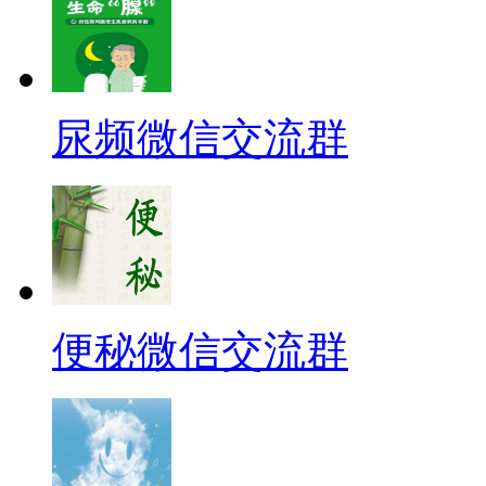
尿频微信交流群
便秘微信交流群