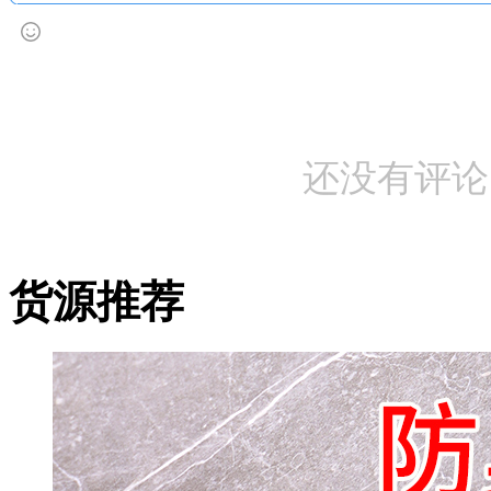
还没有评论
货源推荐