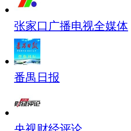
张家口广播电视全媒体
番禺日报
央视财经评论