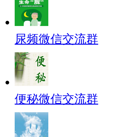
尿频微信交流群
便秘微信交流群