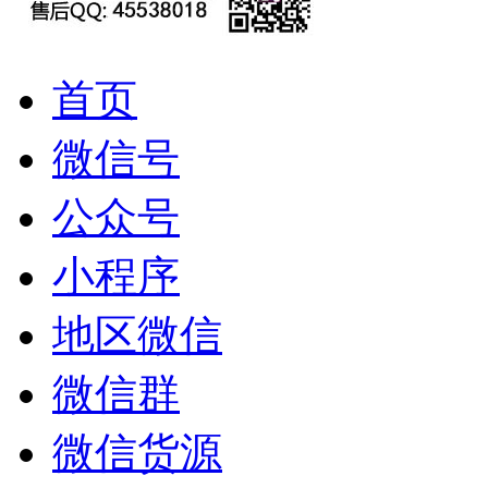
首页
微信号
公众号
小程序
地区微信
微信群
微信货源