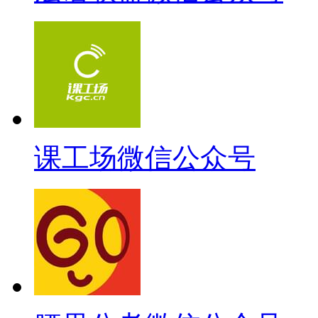
课工场微信公众号