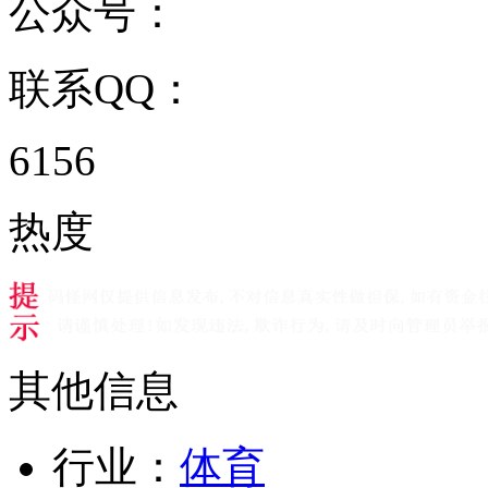
公众号：
联系QQ：
6156
热度
其他信息
行业：
体育