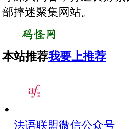
部摔迷聚集网站。
本站推荐
我要上推荐
法语联盟微信公众号