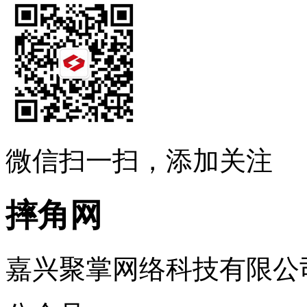
微信扫一扫，添加关注
摔角网
嘉兴聚掌网络科技有限公司 ..