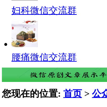
妇科微信交流群
腰痛微信交流群
您现在的位置:
首页
>
公