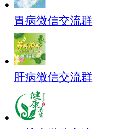
胃病微信交流群
肝病微信交流群