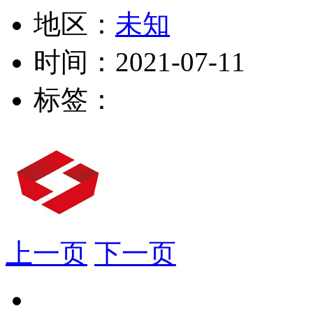
地区：
未知
时间：
2021-07-11
标签：
上一页
下一页