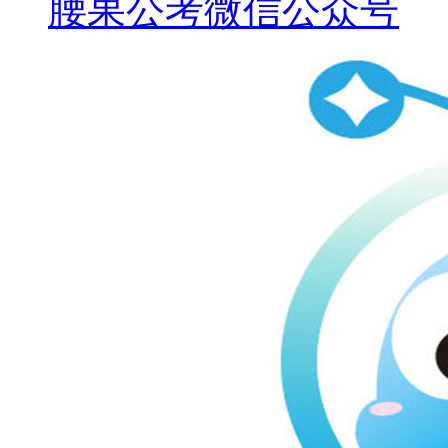
腰果公考微信公众号