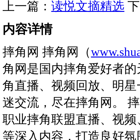
上一篇：
读悦文摘精选
下
内容详情
摔角网 摔角网（
www.shua
角网是国内摔角爱好者的
角直播、视频回放、明星
迷交流，尽在摔角网。 
职业摔角联盟直播、视频
等深入内容，打造良好氛围的