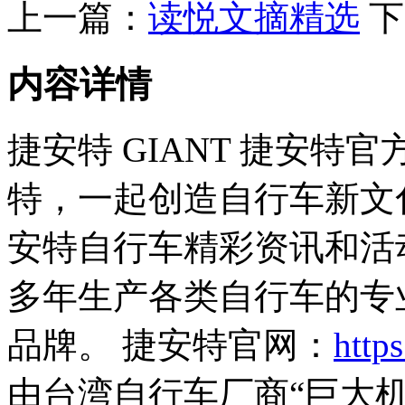
上一篇：
读悦文摘精选
下
内容详情
捷安特 GIANT 捷安
特，一起创造自行车新文
安特自行车精彩资讯和活
多年生产各类自行车的专
品牌。 捷安特官网：
http
由台湾自行车厂商“巨大