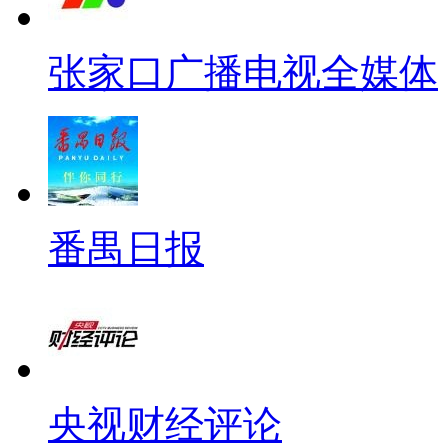
张家口广播电视全媒体
番禺日报
央视财经评论