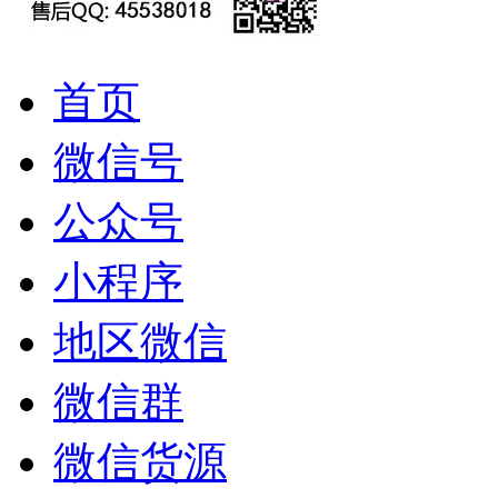
首页
微信号
公众号
小程序
地区微信
微信群
微信货源