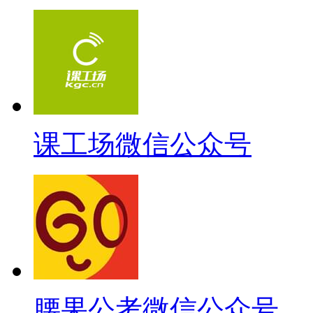
课工场微信公众号
腰果公考微信公众号