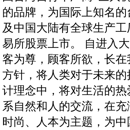
的品牌，为国际上知名的
及中国大陆有全球生产工厂
易所股票上市。 自进入
客为尊，顾客所欲，长在
方针，将人类对于未来的
计理念中，将对生活的热
系自然和人的交流，在充
时尚、人本为主题，为中