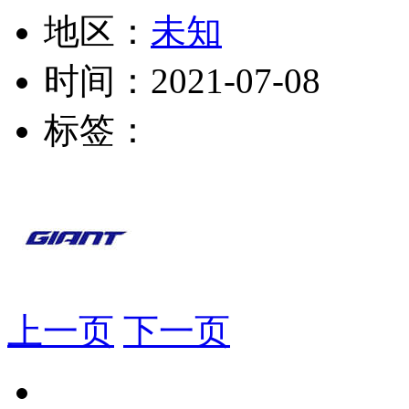
地区：
未知
时间：
2021-07-08
标签：
上一页
下一页