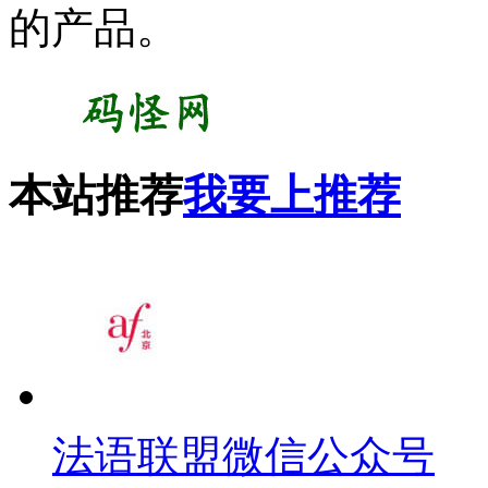
的产品。
本站推荐
我要上推荐
法语联盟微信公众号