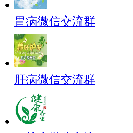
胃病微信交流群
肝病微信交流群