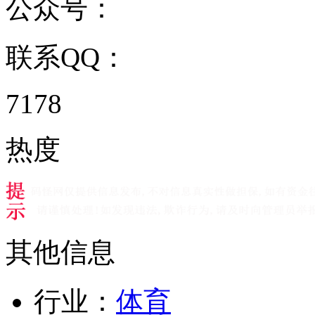
公众号：
联系QQ：
7178
热度
其他信息
行业：
体育