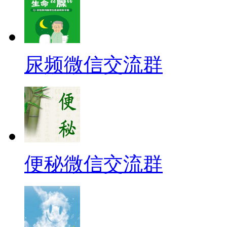
尿频微信交流群
便秘微信交流群