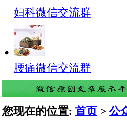
妇科微信交流群
腰痛微信交流群
您现在的位置:
首页
>
公