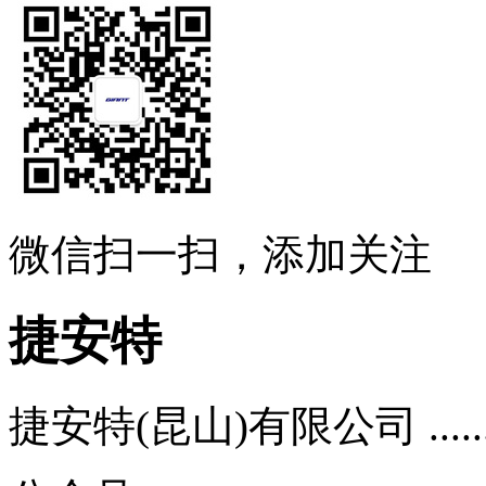
微信扫一扫，添加关注
捷安特
捷安特(昆山)有限公司 .....