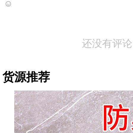
还没有评论
货源推荐