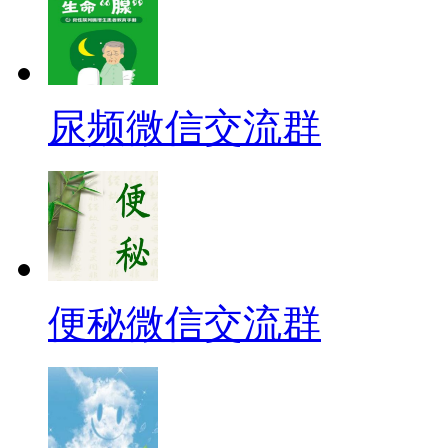
尿频微信交流群
便秘微信交流群