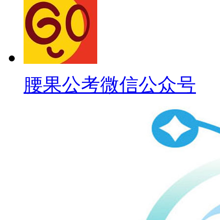
腰果公考微信公众号