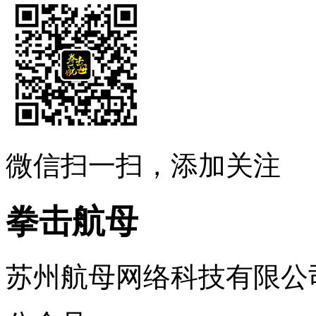
微信扫一扫，添加关注
拳击航母
苏州航母网络科技有限公司 ..