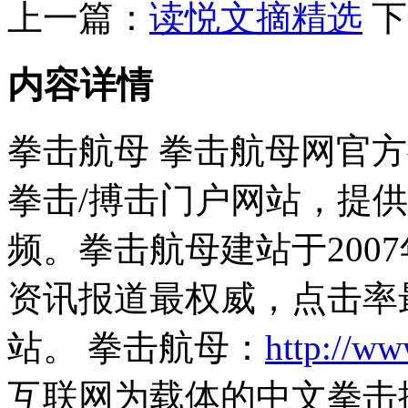
上一篇：
读悦文摘精选
下
内容详情
拳击航母 拳击航母网官
拳击/搏击门户网站，提
频。拳击航母建站于200
资讯报道最权威，点击率
站。 拳击航母：
http://ww
互联网为载体的中文拳击