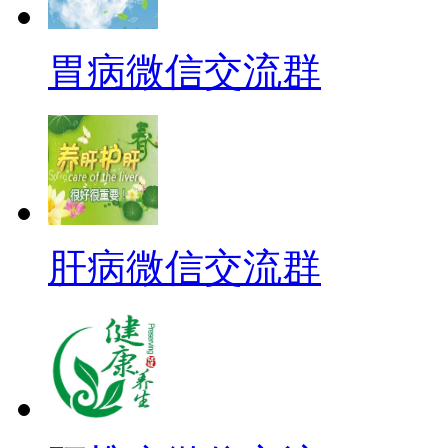
胃病微信交流群
肝病微信交流群