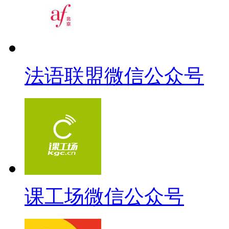
法语联盟微信公众号
课工场微信公众号