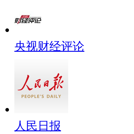
央视财经评论
人民日报