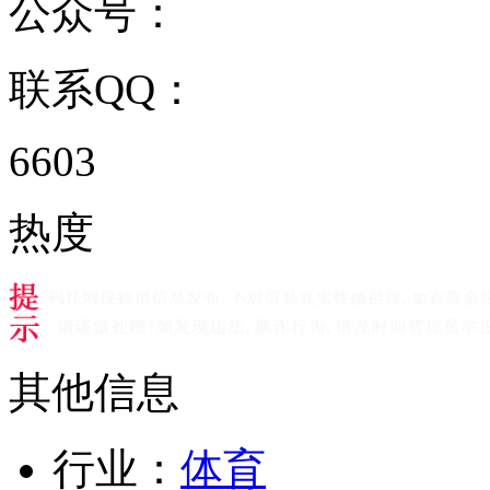
公众号：
联系QQ：
6603
热度
其他信息
行业：
体育