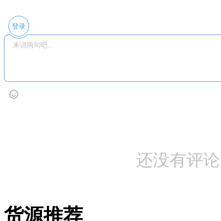
登录
还没有评论
货源推荐