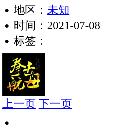
地区：
未知
时间：
2021-07-08
标签：
上一页
下一页