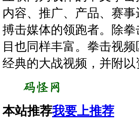
内容、推广、产品、赛事
搏击媒体的领跑者。除拳
目也同样丰富。拳击视频
经典的大战视频，并附以
本站推荐
我要上推荐