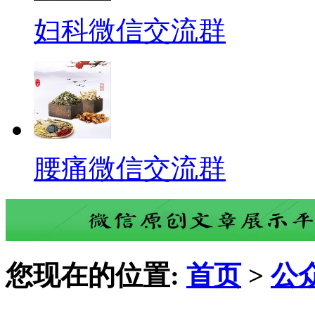
妇科微信交流群
腰痛微信交流群
您现在的位置:
首页
>
公