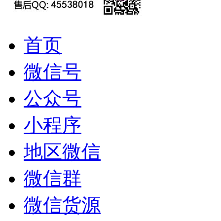
首页
微信号
公众号
小程序
地区微信
微信群
微信货源