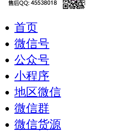
首页
微信号
公众号
小程序
地区微信
微信群
微信货源