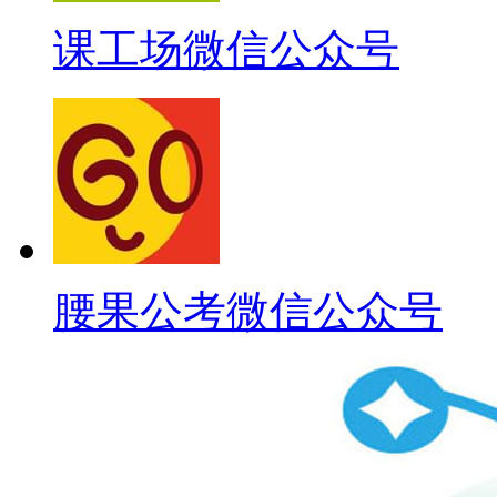
课工场微信公众号
腰果公考微信公众号