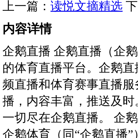
上一篇：
读悦文摘精选
下
内容详情
企鹅直播 企鹅直播（企
的体育直播平台。企鹅直
频直播和体育赛事直播服
播，内容丰富，推送及时
一切尽在企鹅直播。 企
企鹅体育（同“企鹅直播