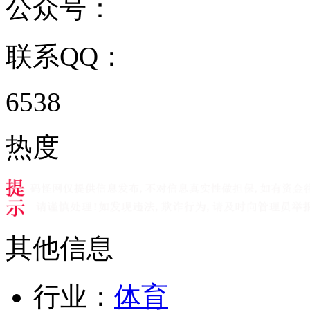
公众号：
联系QQ：
6538
热度
其他信息
行业：
体育