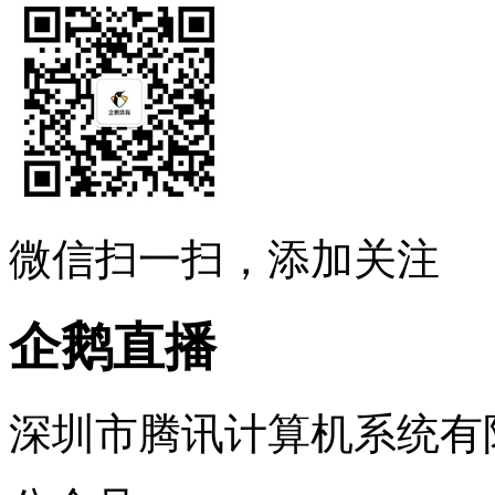
微信扫一扫，添加关注
企鹅直播
深圳市腾讯计算机系统有限公司 