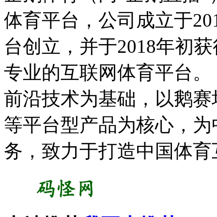
体育平台，公司成立于20
台创立，并于2018年初
专业的互联网体育平台。 
前沿技术为基础，以鹅赛
等平台型产品为核心，为
务，致力于打造中国体育