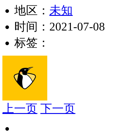
地区：
未知
时间：
2021-07-08
标签：
上一页
下一页