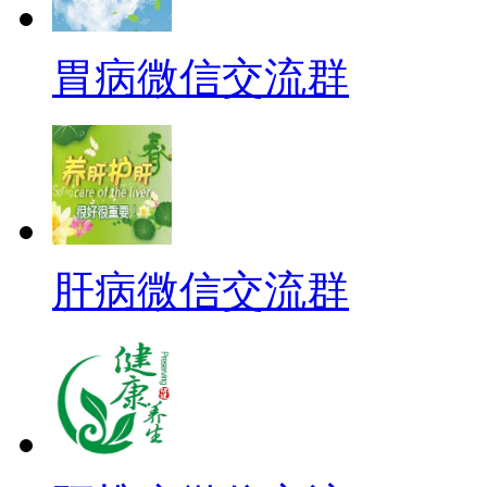
胃病微信交流群
肝病微信交流群