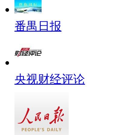
番禺日报
央视财经评论