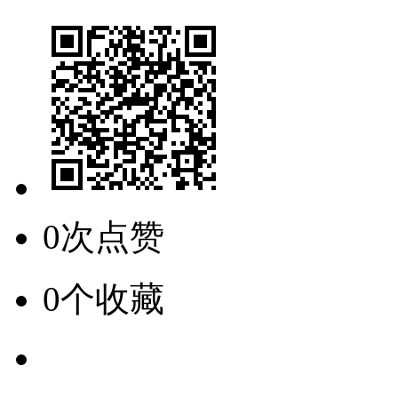
0次点赞
0个收藏