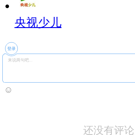
央视少儿
登录
还没有评论