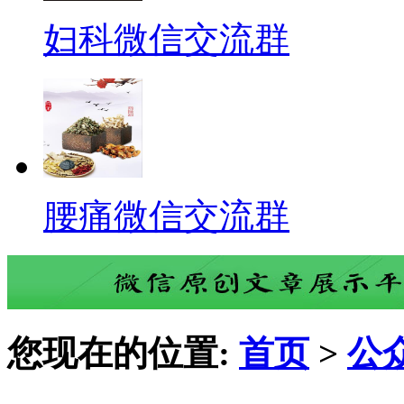
妇科微信交流群
腰痛微信交流群
您现在的位置:
首页
>
公