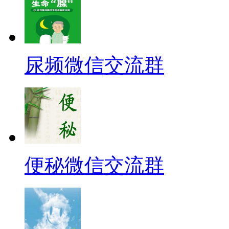
尿频微信交流群
便秘微信交流群