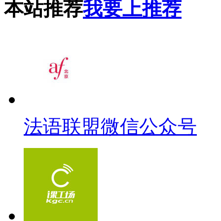
本站推荐
我要上推荐
法语联盟微信公众号