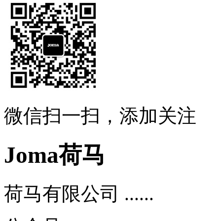
微信扫一扫，添加关注
Joma荷马
荷马有限公司 ......