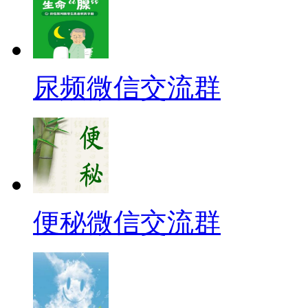
尿频微信交流群
便秘微信交流群