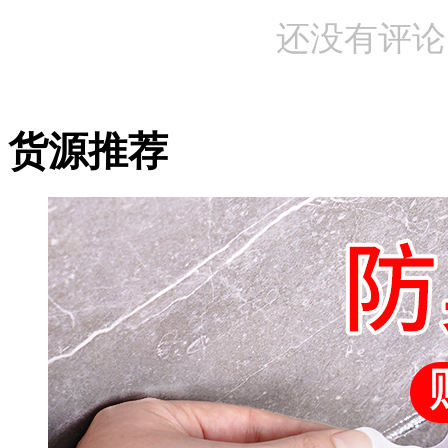
还没有评论
货源推荐