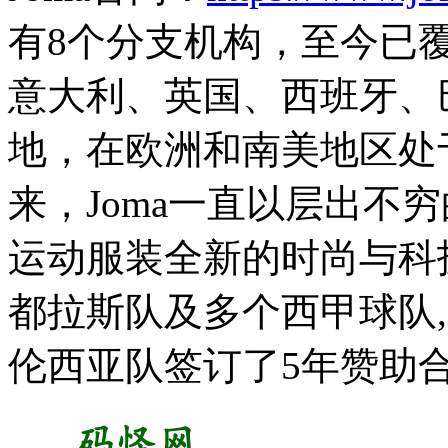
有8个分支机构，至今已
意大利、英国、西班牙、
地，在欧洲和南美地区处
来，Joma一直以层出不
运动服装全新的时尚与科技
都拉斯队及多个西甲球队,
伦西亚队签订了5年赞助