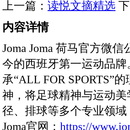
上一篇：
读悦文摘精选
下
内容详情
Joma Joma 荷马官方微
今的西班牙第一运动品牌。
承“ALL FOR SPORT
神，将足球精神与运动美
径、排球等多个专业领域
Joma官网：
https://www.jo