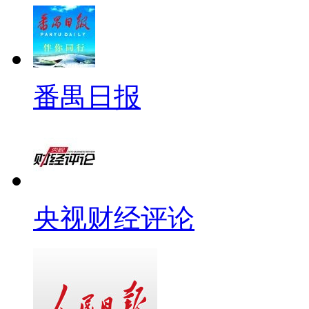
番禺日报
央视财经评论