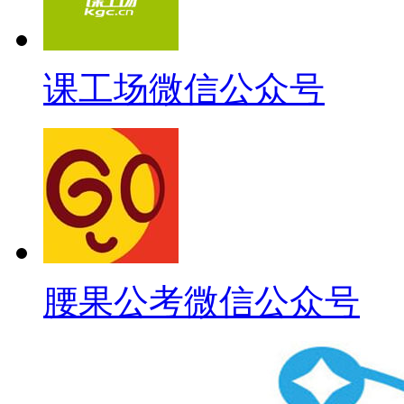
课工场微信公众号
腰果公考微信公众号