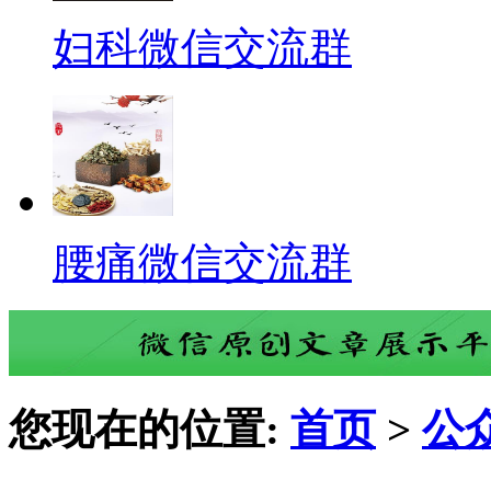
妇科微信交流群
腰痛微信交流群
您现在的位置:
首页
>
公