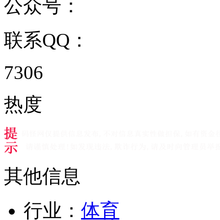
公众号：
联系QQ：
7306
热度
其他信息
行业：
体育