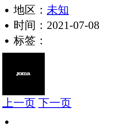
地区：
未知
时间：
2021-07-08
标签：
上一页
下一页