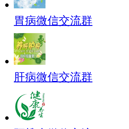
胃病微信交流群
肝病微信交流群