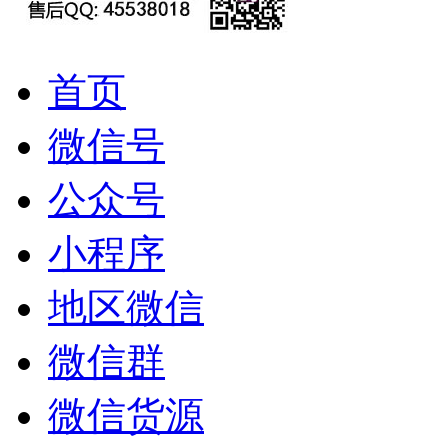
首页
微信号
公众号
小程序
地区微信
微信群
微信货源