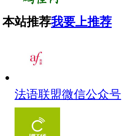
本站推荐
我要上推荐
法语联盟微信公众号