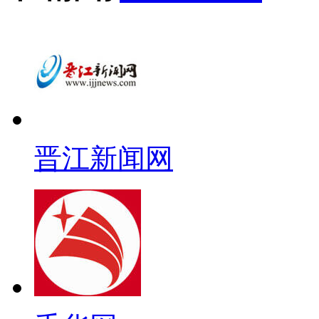
晋江新闻网