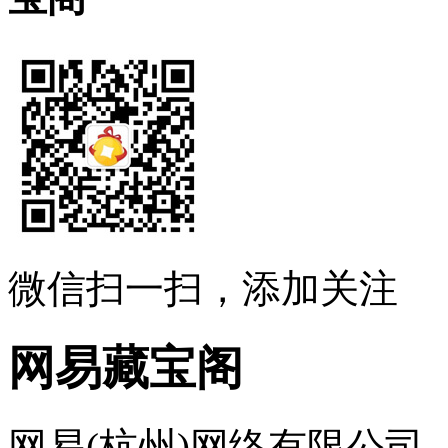
微信扫一扫，添加关注
网易藏宝阁
网易(杭州)网络有限公司 ....