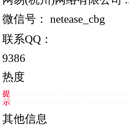
微信号：
netease_cbg
联系QQ：
9386
热度
其他信息