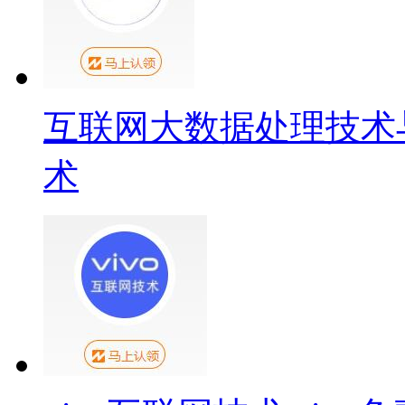
互联网大数据处理技术
术