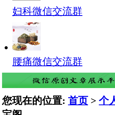
妇科微信交流群
腰痛微信交流群
您现在的位置:
首页
>
个
宝阁