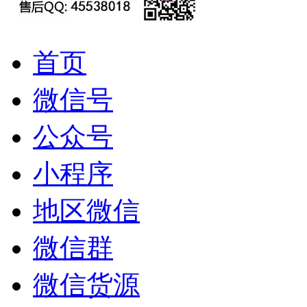
首页
微信号
公众号
小程序
地区微信
微信群
微信货源