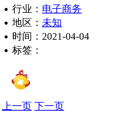
行业：
电子商务
地区：
未知
时间：
2021-04-04
标签：
上一页
下一页