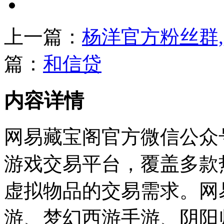
上一篇：
杨洋官方粉丝群
篇：
和信贷
内容详情
网易藏宝阁官方微信公众
游戏交易平台，覆盖多款
虚拟物品的交易需求。网
游、梦幻西游手游、阴阳