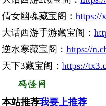
倩女幽魂藏宝阁：
https:/
大话西游手游藏宝阁：
htt
逆水寒藏宝阁：
https://n.
天下3藏宝阁：
https://tx3
本站推荐
我要上推荐