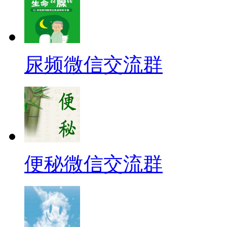
尿频微信交流群
便秘微信交流群