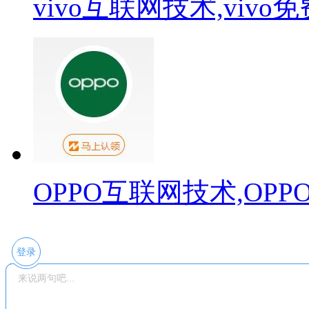
vivo互联网技术,viv
OPPO互联网技术,OP
登录