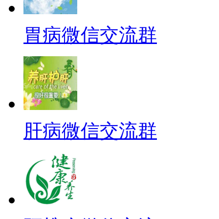
胃病微信交流群
肝病微信交流群