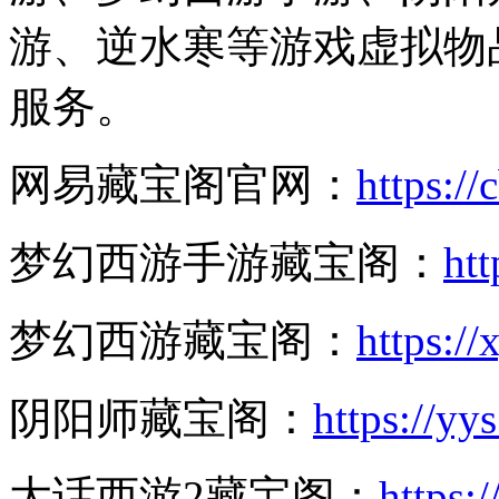
游、逆水寒等游戏虚拟物
服务。
网易藏宝阁官网：
https:/
梦幻西游手游藏宝阁：
htt
梦幻西游藏宝阁：
https:/
阴阳师藏宝阁：
https://yy
大话西游2藏宝阁：
https: