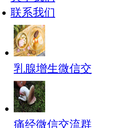
联系我们
乳腺增生微信交
痛经微信交流群