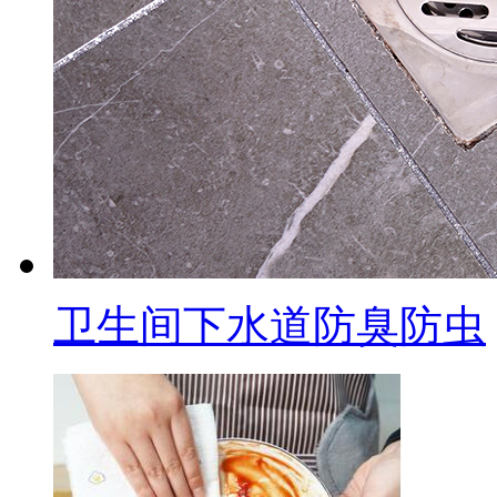
卫生间下水道防臭防虫