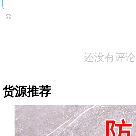
还没有评论
货源推荐