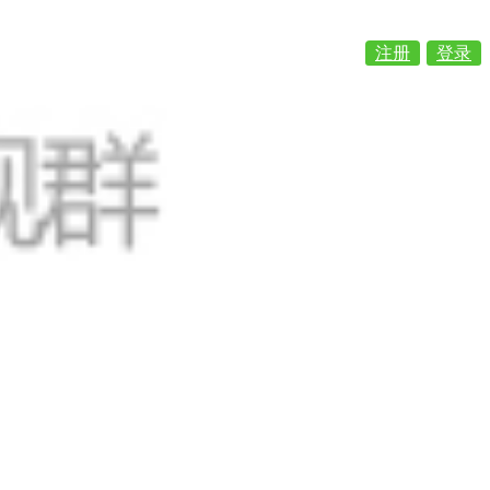
注册
登录