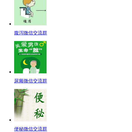
腹泻微信交流群
尿频微信交流群
便秘微信交流群