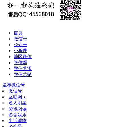
首页
微信号
公众号
小程序
地区微信
微信群
微信货源
微信营销
发布微信号
微信号
互联网 +
名人明星
资讯阅读
影音娱乐
生活购物
公众号