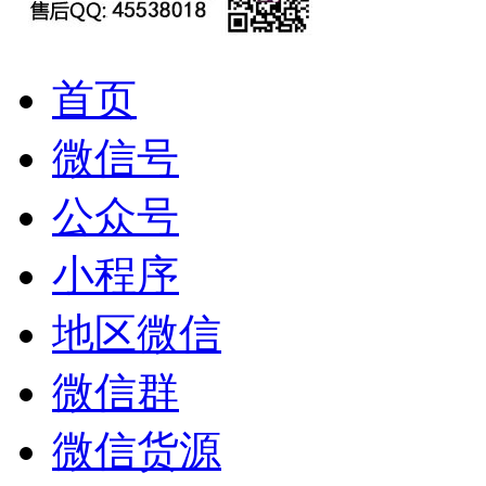
首页
微信号
公众号
小程序
地区微信
微信群
微信货源