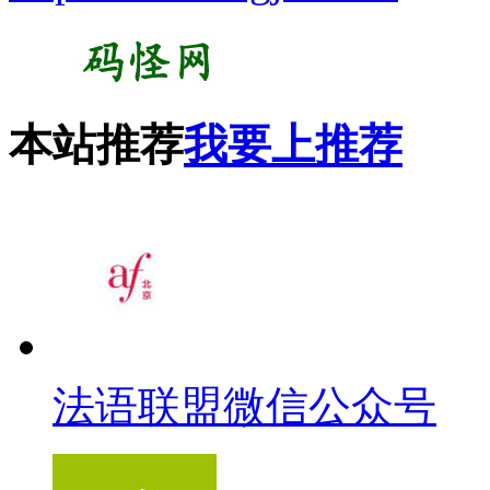
本站推荐
我要上推荐
法语联盟微信公众号