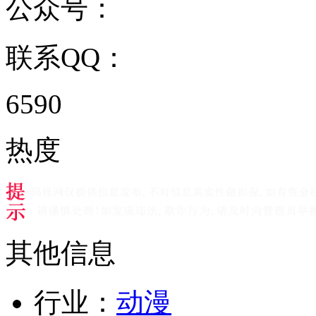
公众号：
联系QQ：
6590
热度
其他信息
行业：
动漫