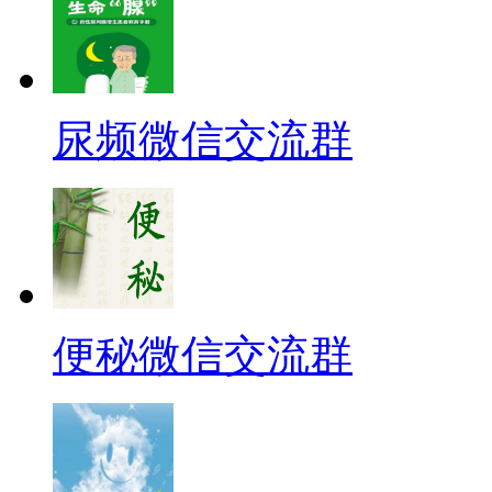
尿频微信交流群
便秘微信交流群