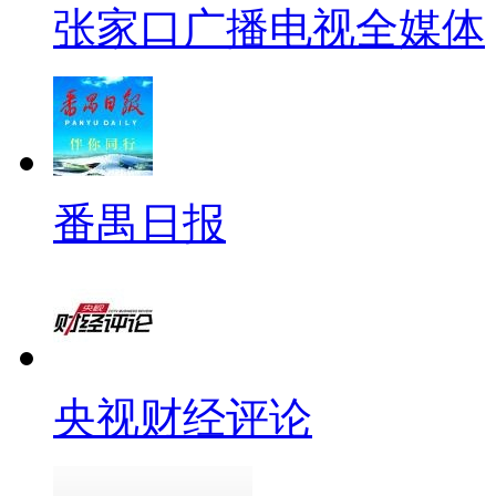
张家口广播电视全媒体
番禺日报
央视财经评论