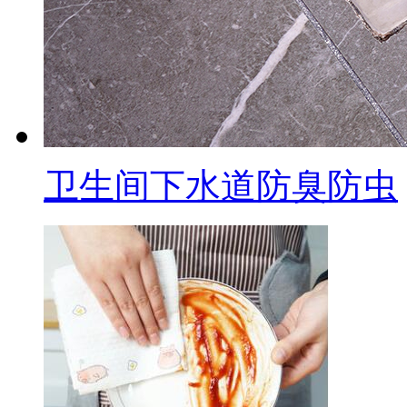
卫生间下水道防臭防虫