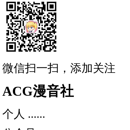
微信扫一扫，添加关注
ACG漫音社
个人 ......