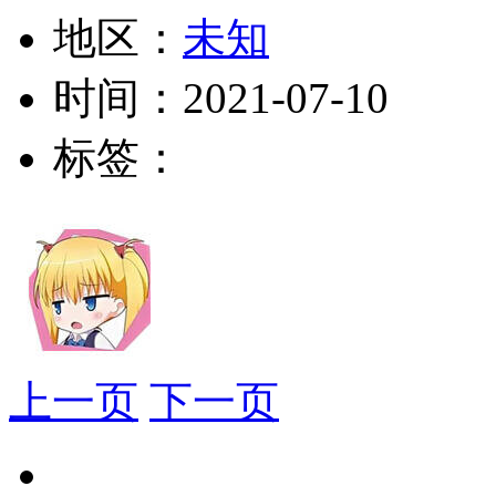
地区：
未知
时间：
2021-07-10
标签：
上一页
下一页