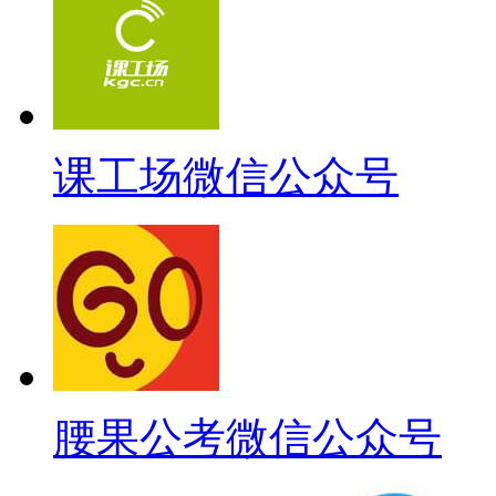
课工场微信公众号
腰果公考微信公众号