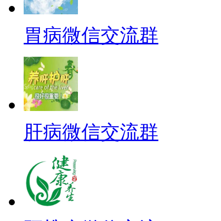
胃病微信交流群
肝病微信交流群