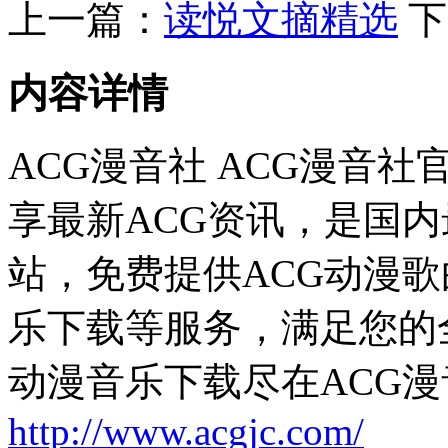
上一篇：
读悦文摘精选
下
内容详情
ACG漫音社 ACG漫音
享最新ACG资讯，是国
站，免费提供ACG动漫歌
乐下载等服务，满足您的
动漫音乐下载尽在ACG漫
http://www.acgjc.com/