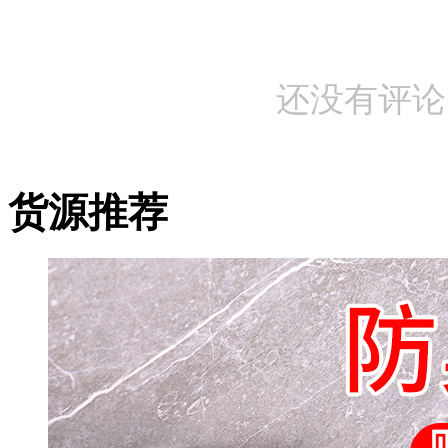
还没有评论
货源推荐