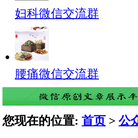
妇科微信交流群
腰痛微信交流群
您现在的位置:
首页
>
公