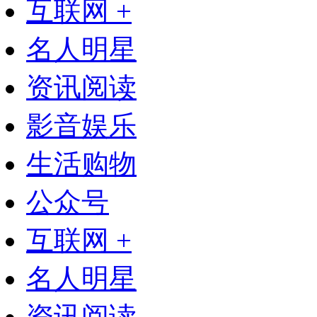
互联网 +
名人明星
资讯阅读
影音娱乐
生活购物
公众号
互联网 +
名人明星
资讯阅读