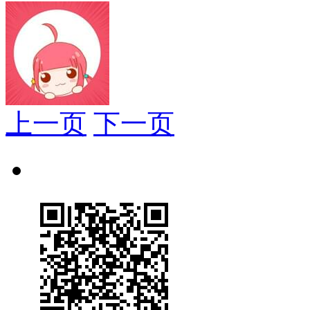
上一页
下一页