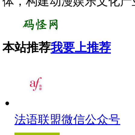
体，构建动漫娱乐文化产
本站推荐
我要上推荐
法语联盟微信公众号