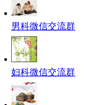
男科微信交流群
妇科微信交流群