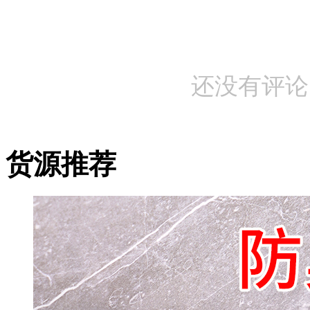
还没有评论
货源推荐