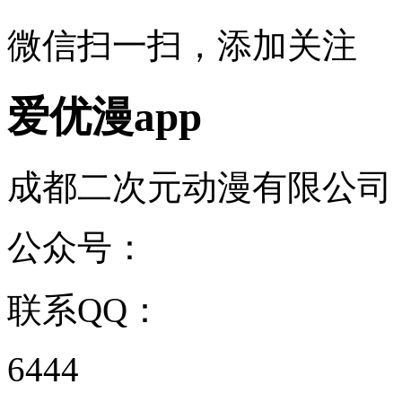
微信扫一扫，添加关注
爱优漫app
成都二次元动漫有限公司 ...
公众号：
联系QQ：
6444