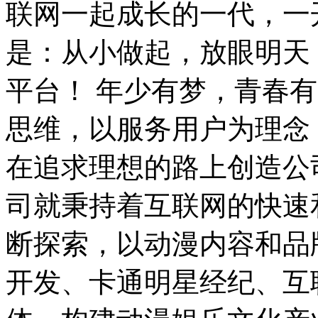
联网一起成长的一代，一
是：从小做起，放眼明天
平台！ 年少有梦，青春
思维，以服务用户为理念
在追求理想的路上创造公
司就秉持着互联网的快速
断探索，以动漫内容和品
开发、卡通明星经纪、互