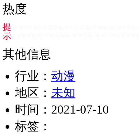
热度
其他信息
行业：
动漫
地区：
未知
时间：
2021-07-10
标签：