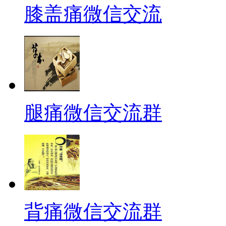
膝盖痛微信交流
腿痛微信交流群
背痛微信交流群