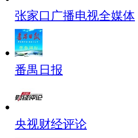
张家口广播电视全媒体
番禺日报
央视财经评论