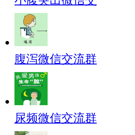
腹泻微信交流群
尿频微信交流群