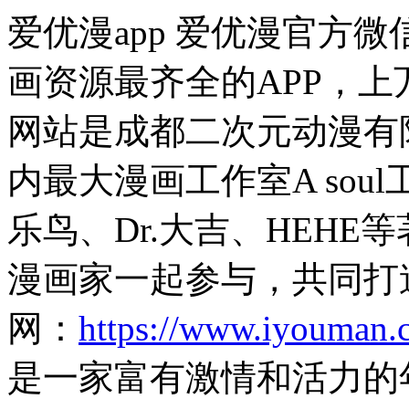
爱优漫app 爱优漫官方微
画资源最齐全的APP，
网站是成都二次元动漫有
内最大漫画工作室A so
乐鸟、Dr.大吉、HEH
漫画家一起参与，共同打
网：
https://www.iyouman.
是一家富有激情和活力的