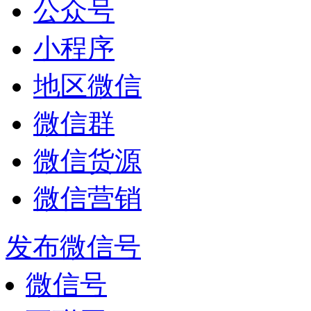
公众号
小程序
地区微信
微信群
微信货源
微信营销
发布微信号
微信号