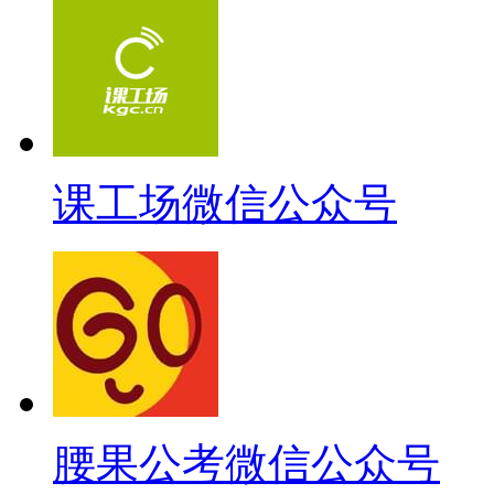
课工场微信公众号
腰果公考微信公众号