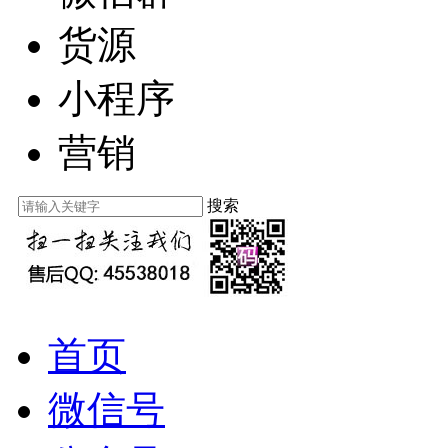
货源
小程序
营销
搜索
首页
微信号