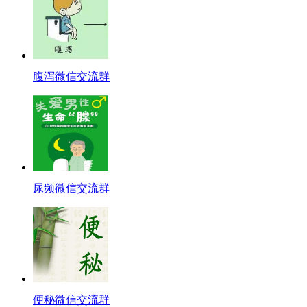
腹泻微信交流群
尿频微信交流群
便秘微信交流群