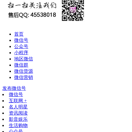
首页
微信号
公众号
小程序
地区微信
微信群
微信货源
微信营销
发布微信号
微信号
互联网 +
名人明星
资讯阅读
影音娱乐
生活购物
公众号