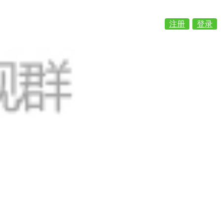
注册
登录