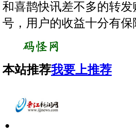
和喜鹊快讯差不多的转发
号，用户的收益十分有保
本站推荐
我要上推荐