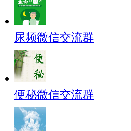
尿频微信交流群
便秘微信交流群