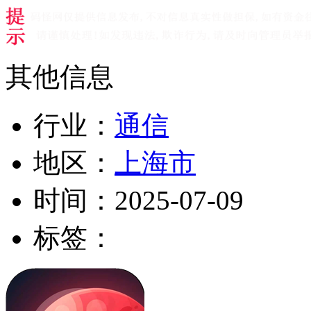
其他信息
行业：
通信
地区：
上海市
时间：
2025-07-09
标签：