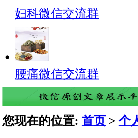
妇科微信交流群
腰痛微信交流群
您现在的位置:
首页
>
个