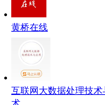
黄桥在线
互联网大数据处理技术
术