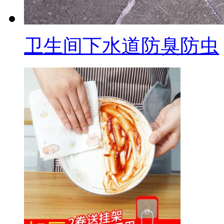
卫生间下水道防臭防虫