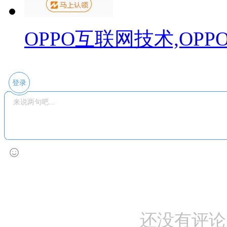
OPPO互联网技术,OP
登录
还没有评论