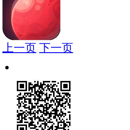
上一页
下一页