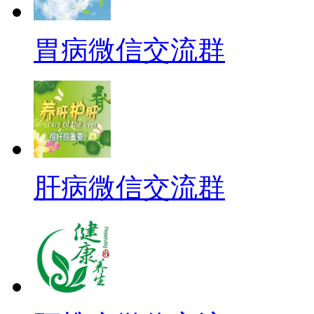
胃病微信交流群
肝病微信交流群