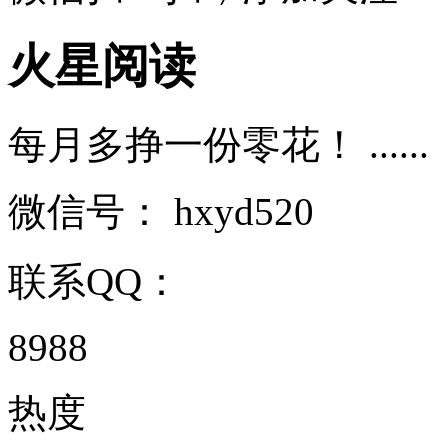
火星阅读
每月多挣一份零花！ ......
微信号：
hxyd520
联系QQ：
8988
热度