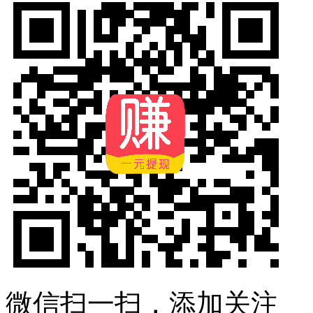
微信扫一扫，添加关注