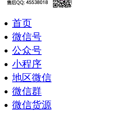
首页
微信号
公众号
小程序
地区微信
微信群
微信货源