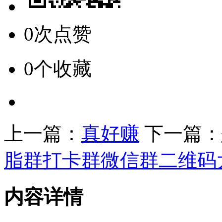
0次点赞
0个收藏
上一篇：
真好赚
下一篇：
脂群打卡群微信群二维码
内容详情