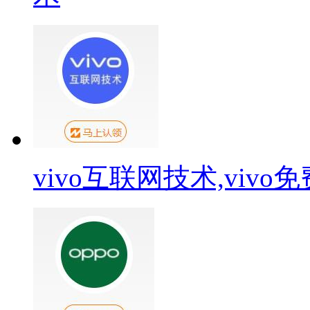
vivo互联网技术,viv