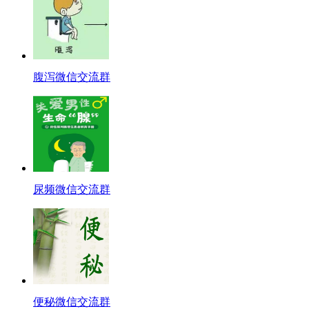
腹泻微信交流群
尿频微信交流群
便秘微信交流群