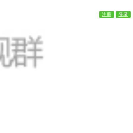
注册
登录