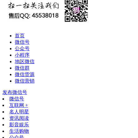
首页
微信号
公众号
小程序
地区微信
微信群
微信货源
微信营销
发布微信号
微信号
互联网 +
名人明星
资讯阅读
影音娱乐
生活购物
公众号