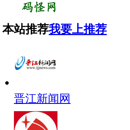
本站推荐
我要上推荐
晋江新闻网