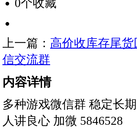
0个收藏
上一篇：
高价收库存尾货
信交流群
内容详情
多种游戏微信群 稳定长期
人讲良心 加微 5846528