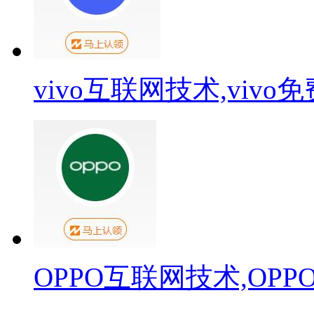
vivo互联网技术,viv
OPPO互联网技术,OP