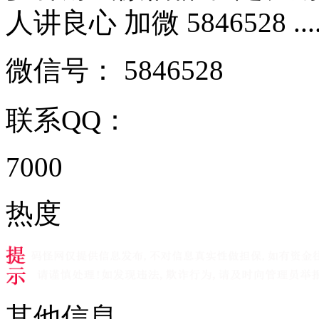
人讲良心 加微 5846528 ....
微信号：
5846528
联系QQ：
7000
热度
其他信息