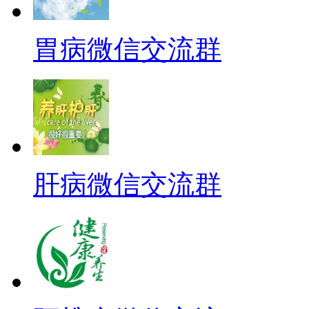
胃病微信交流群
肝病微信交流群