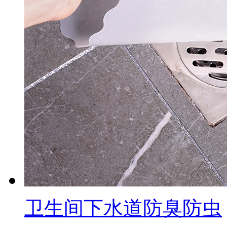
卫生间下水道防臭防虫