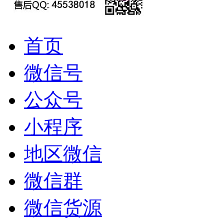
首页
微信号
公众号
小程序
地区微信
微信群
微信货源