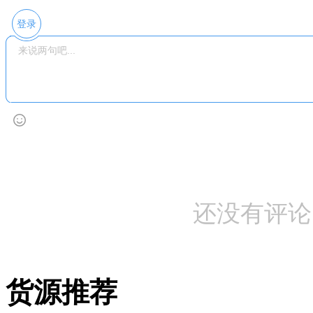
登录
还没有评论
货源推荐