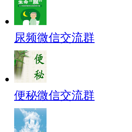
尿频微信交流群
便秘微信交流群