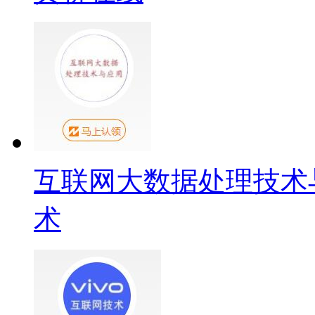
互联网大数据处理技术
术