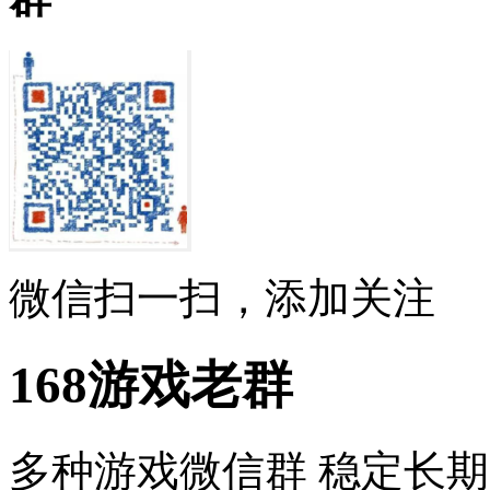
微信扫一扫，添加关注
168游戏老群
多种游戏微信群 稳定长期