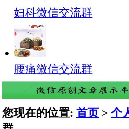
妇科微信交流群
腰痛微信交流群
您现在的位置:
首页
>
个
群