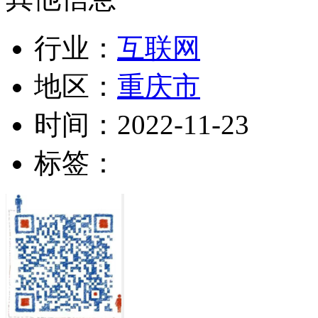
行业：
互联网
地区：
重庆市
时间：
2022-11-23
标签：