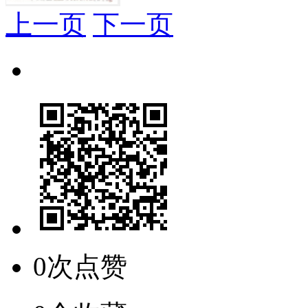
上一页
下一页
0次点赞