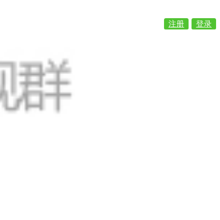
注册
登录