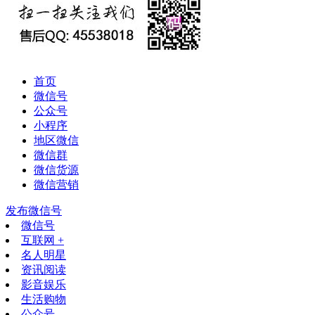
首页
微信号
公众号
小程序
地区微信
微信群
微信货源
微信营销
发布微信号
微信号
互联网 +
名人明星
资讯阅读
影音娱乐
生活购物
公众号