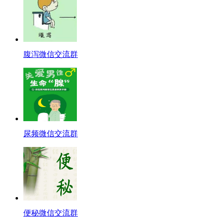
腹泻微信交流群
尿频微信交流群
便秘微信交流群