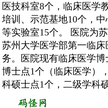
医技科室8个，临床医学
培训、示范基地10个，
等实验室15个。 医院为
苏州大学医学部第一临床
务。医院现有临床医学博
博士点1个（临床医学）
科硕士点1个，二级学科硕