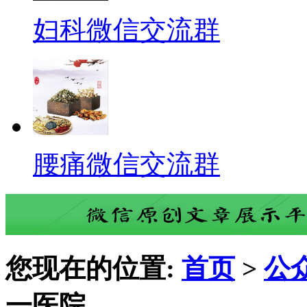
妇科微信交流群
腰痛微信交流群
您现在的位置:
首页
>
公
一医院