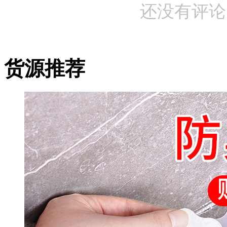
还没有评论
货源推荐