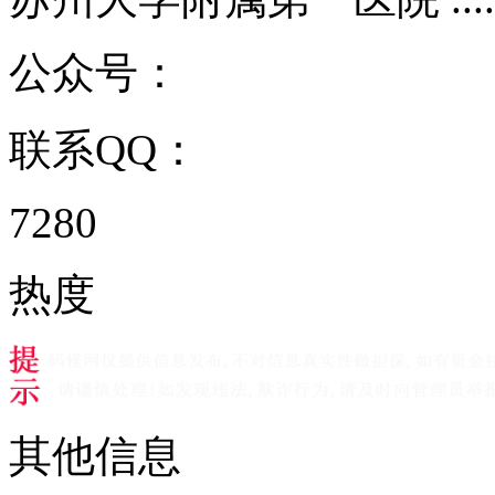
公众号：
联系QQ：
7280
热度
其他信息