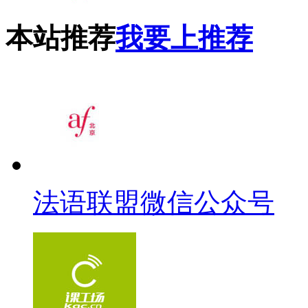
本站推荐
我要上推荐
法语联盟微信公众号