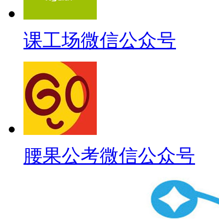
课工场微信公众号
腰果公考微信公众号