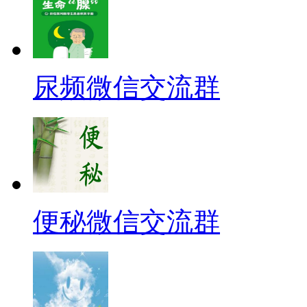
尿频微信交流群
便秘微信交流群