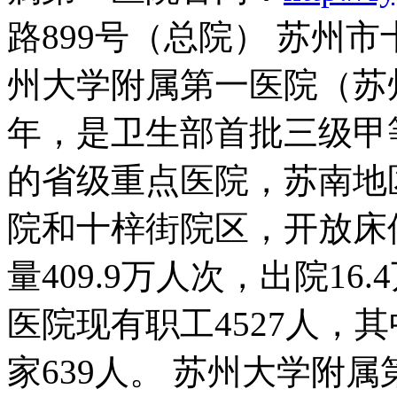
路899号（总院） 苏州市
州大学附属第一医院（苏州
年，是卫生部首批三级甲
的省级重点医院，苏南地
院和十梓街院区，开放床位3
量409.9万人次，出院16
医院现有职工4527人，
家639人。 苏州大学附