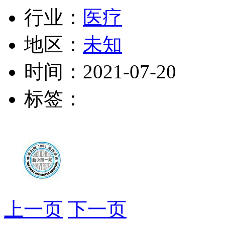
行业：
医疗
地区：
未知
时间：
2021-07-20
标签：
上一页
下一页