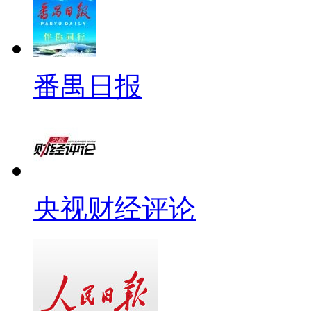
番禺日报
央视财经评论