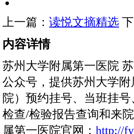
上一篇：
读悦文摘精选
下
内容详情
苏州大学附属第一医院 
公众号，提供苏州大学附
院）预约挂号、当班挂号
检查/检验报告查询和来
属第一医院官网：
http://f