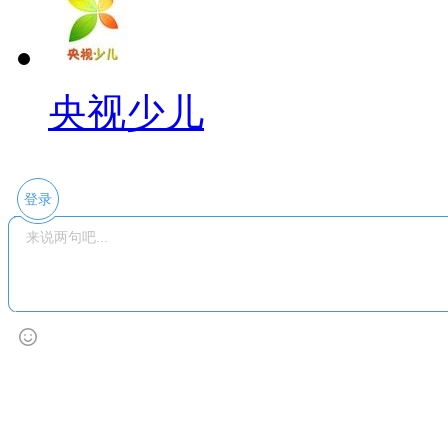
央视少儿
登录