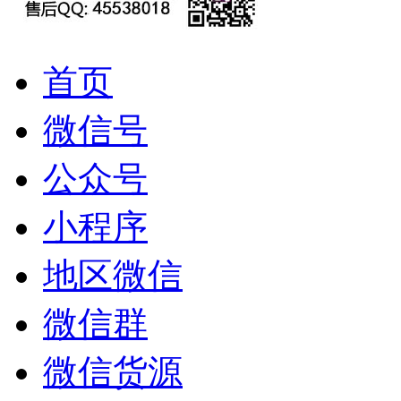
首页
微信号
公众号
小程序
地区微信
微信群
微信货源