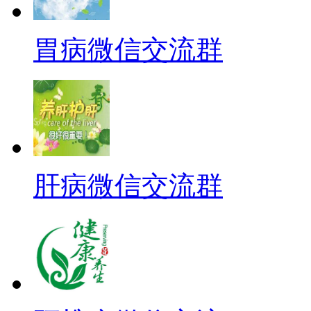
胃病微信交流群
肝病微信交流群