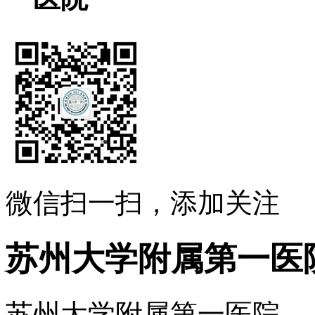
微信扫一扫，添加关注
苏州大学附属第一医
苏州大学附属第一医院 .....