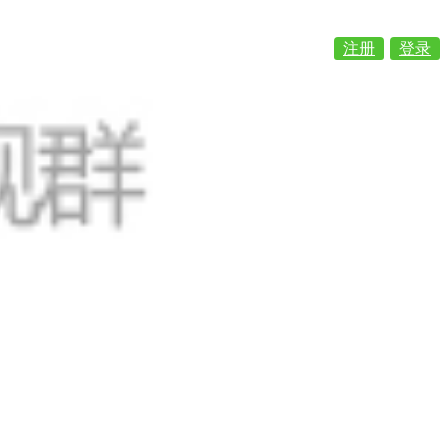
注册
登录