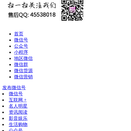
首页
微信号
公众号
小程序
地区微信
微信群
微信货源
微信营销
发布微信号
微信号
互联网 +
名人明星
资讯阅读
影音娱乐
生活购物
公众号