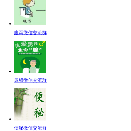
腹泻微信交流群
尿频微信交流群
便秘微信交流群