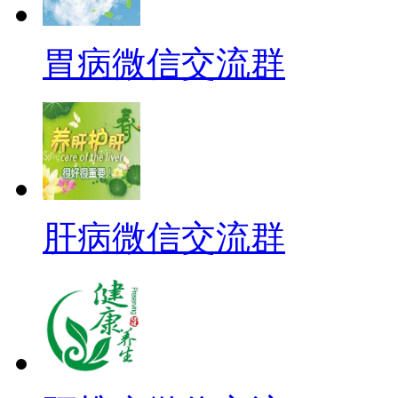
胃病微信交流群
肝病微信交流群