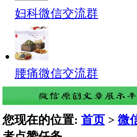
妇科微信交流群
腰痛微信交流群
您现在的位置:
首页
>
微
者点赞任务