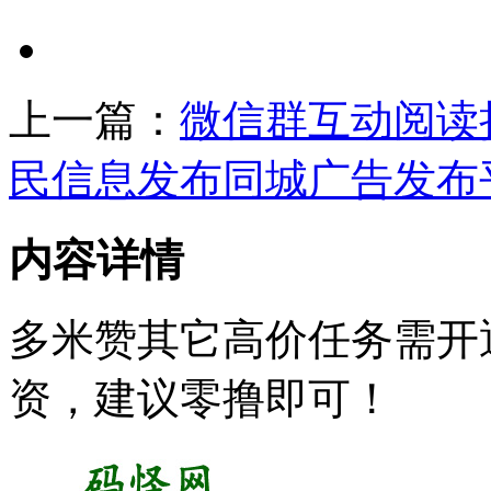
上一篇：
微信群互动阅读
民信息发布同城广告发布
内容详情
多米赞其它高价任务需开
资，建议零撸即可！