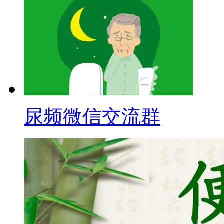
尿频微信交流群