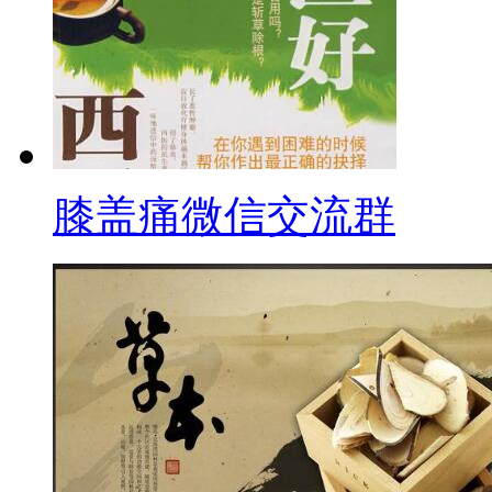
膝盖痛微信交流群