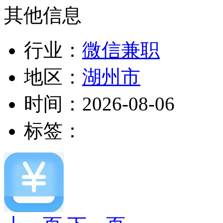
其他信息
行业：
微信兼职
地区：
湖州市
时间：
2026-08-06
标签：