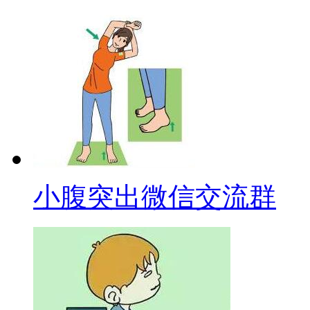
小腹突出微信交流群