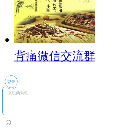
背痛微信交流群
登录