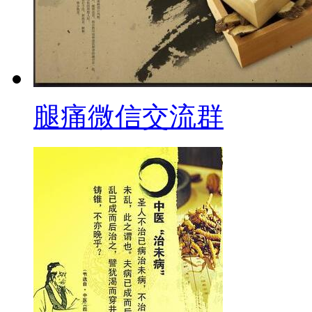
腿痛微信交流群