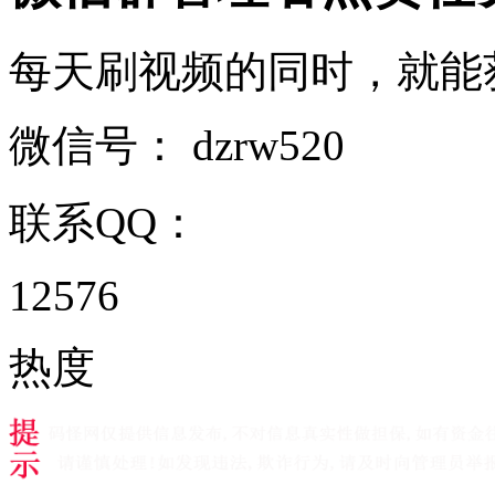
每天刷视频的同时，就能获得
微信号：
dzrw520
联系QQ：
12576
热度