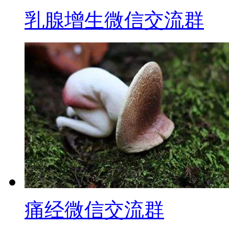
乳腺增生微信交流群
痛经微信交流群