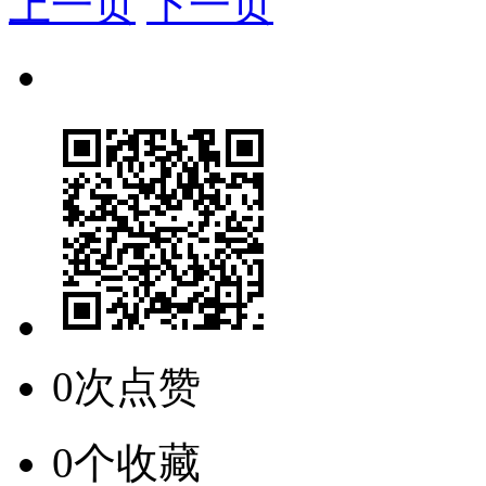
上一页
下一页
0次点赞
0个收藏