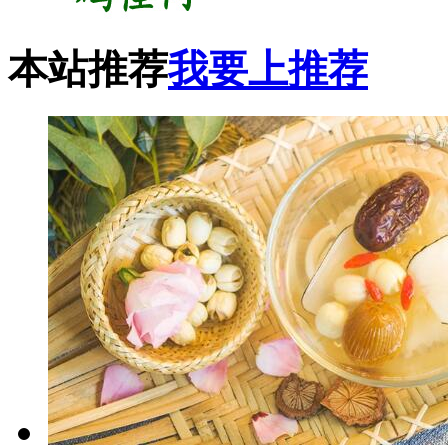
本站推荐
我要上推荐