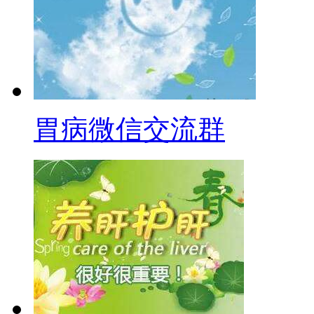
胃病微信交流群