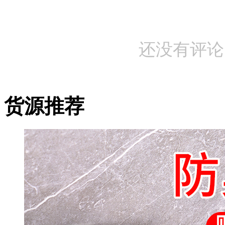
还没有评论
货源推荐