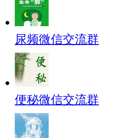
尿频微信交流群
便秘微信交流群