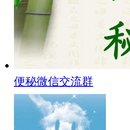
便秘微信交流群