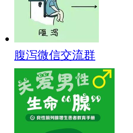
腹泻微信交流群