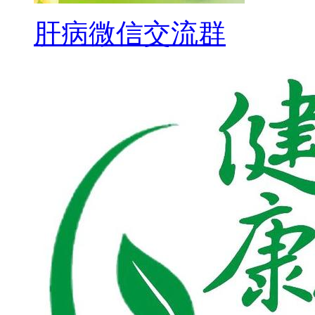
肝病微信交流群