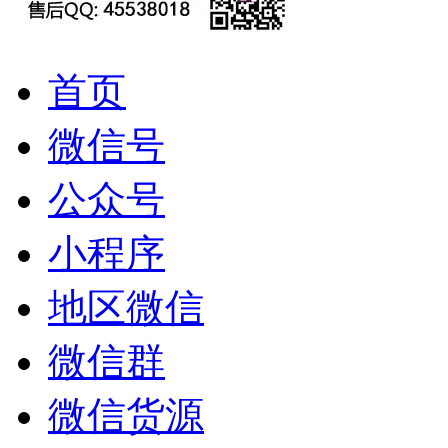
首页
微信号
公众号
小程序
地区微信
微信群
微信货源