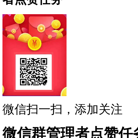
微信扫一扫，添加关注
微信群管理者点赞任