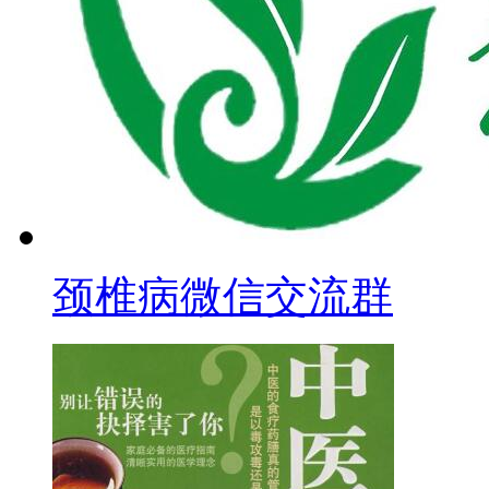
颈椎病微信交流群