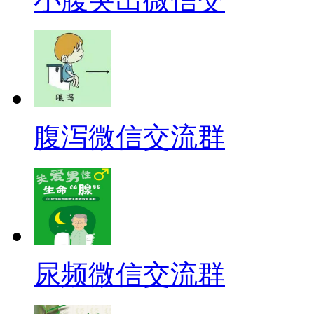
腹泻微信交流群
尿频微信交流群