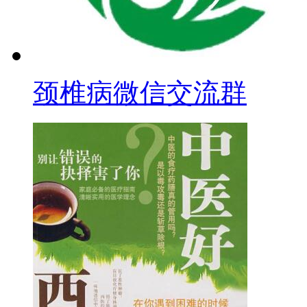
颈椎病微信交流群