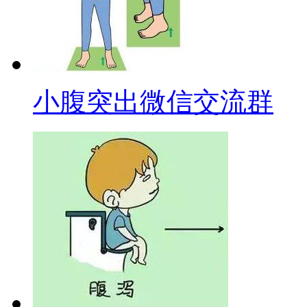
小腹突出微信交流群