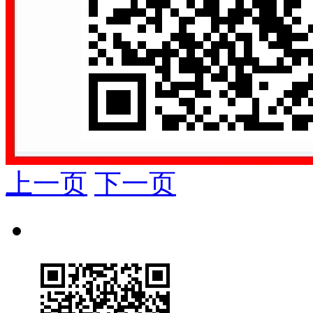
上一页
下一页