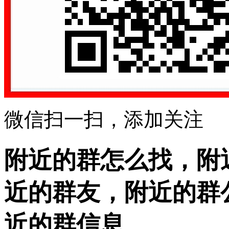
微信扫一扫，添加关注
附近的群怎么找，附
近的群友，附近的群
近的群信息