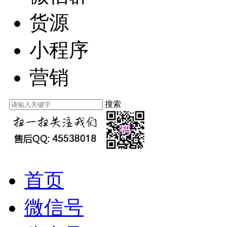
货源
小程序
营销
搜索
首页
微信号