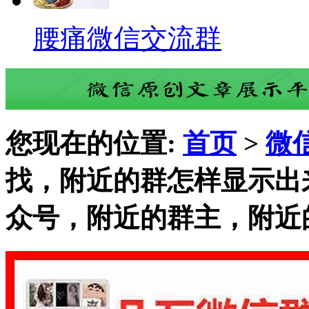
腰痛微信交流群
您现在的位置:
首页
>
微
找，附近的群怎样显示出
众号，附近的群主，附近