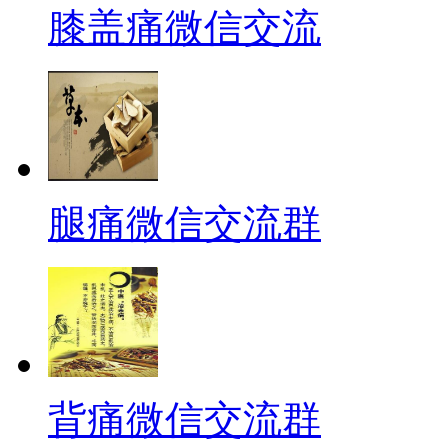
膝盖痛微信交流
腿痛微信交流群
背痛微信交流群