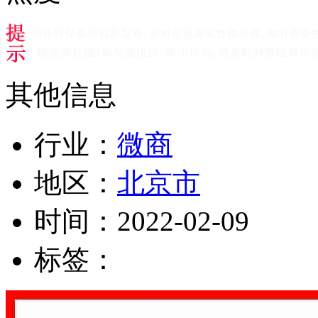
其他信息
行业：
微商
地区：
北京市
时间：
2022-02-09
标签：