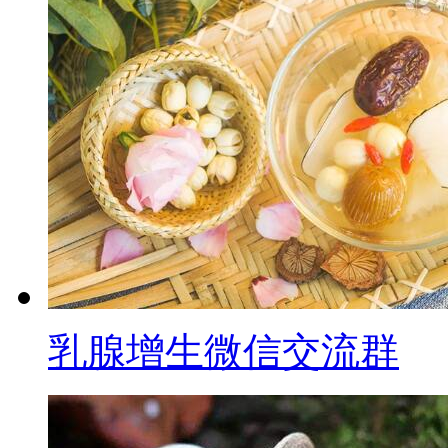
乳腺增生微信交流群