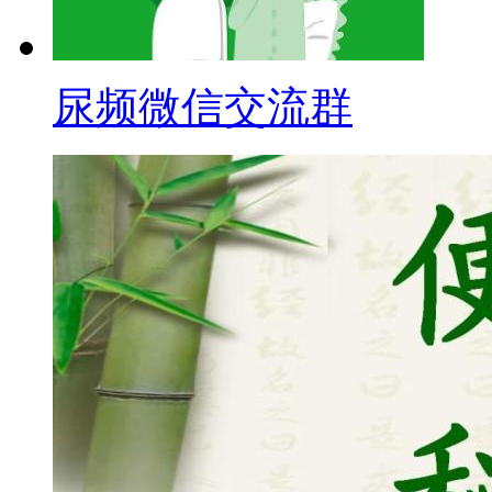
尿频微信交流群