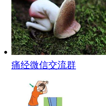
痛经微信交流群