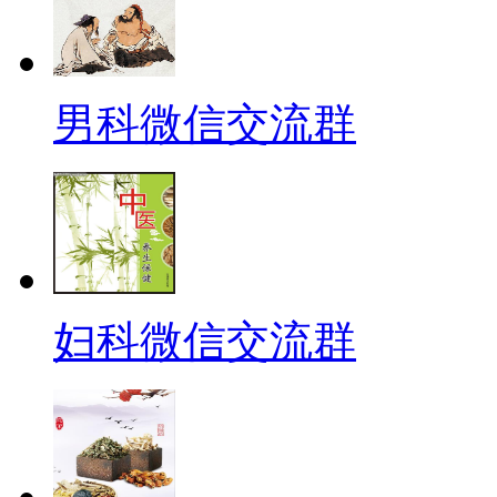
男科微信交流群
妇科微信交流群