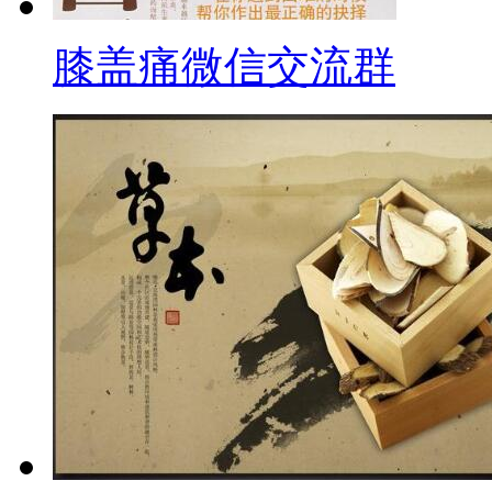
膝盖痛微信交流群