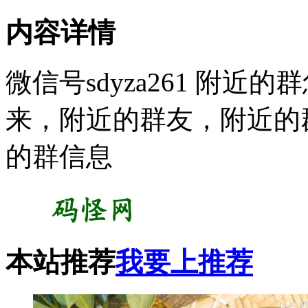
内容详情
微信号sdyza261 附
来，附近的群友，附近的
的群信息
本站推荐
我要上推荐