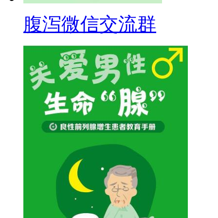
腹泻微信交流群