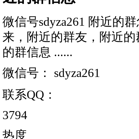
微信号sdyza261 附
来，附近的群友，附近的
的群信息 ......
微信号：
sdyza261
联系QQ：
3794
热度