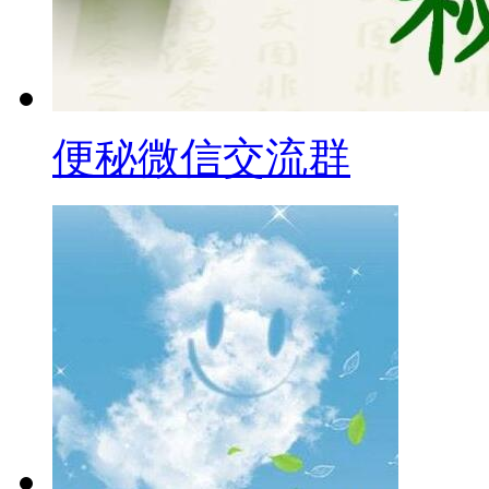
便秘微信交流群