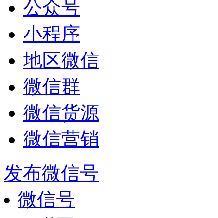
公众号
小程序
地区微信
微信群
微信货源
微信营销
发布微信号
微信号