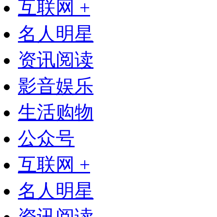
互联网 +
名人明星
资讯阅读
影音娱乐
生活购物
公众号
互联网 +
名人明星
资讯阅读