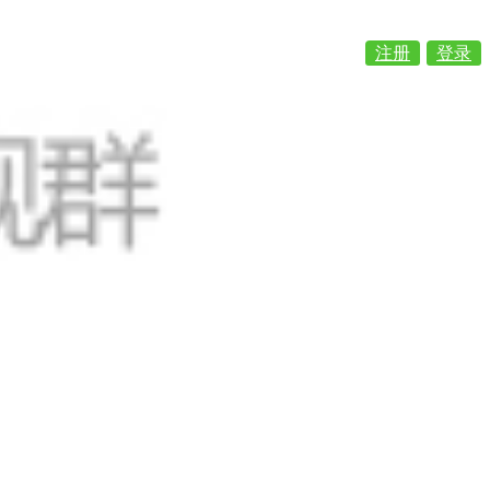
注册
登录