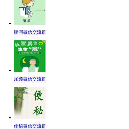
腹泻微信交流群
尿频微信交流群
便秘微信交流群