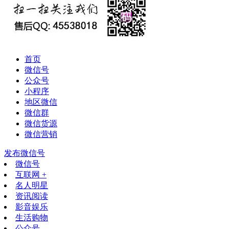
首页
微信号
公众号
小程序
地区微信
微信群
微信货源
微信营销
发布微信号
微信号
互联网 +
名人明星
资讯阅读
影音娱乐
生活购物
公众号