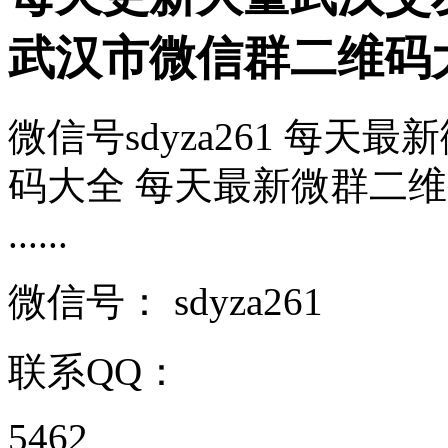
武汉市微信群二维码
微信号sdyza261 每
码大全 每天最新微群二维
......
微信号：
sdyza261
联系QQ：
5462