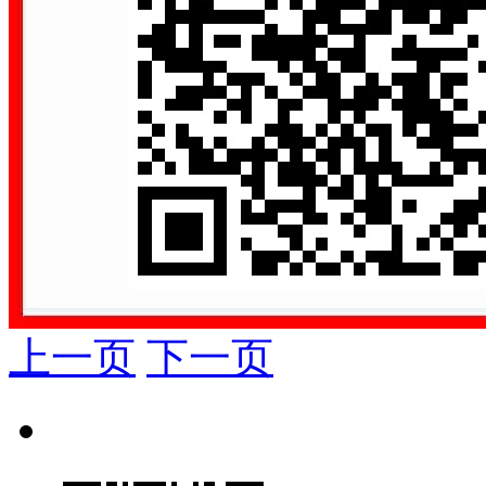
上一页
下一页