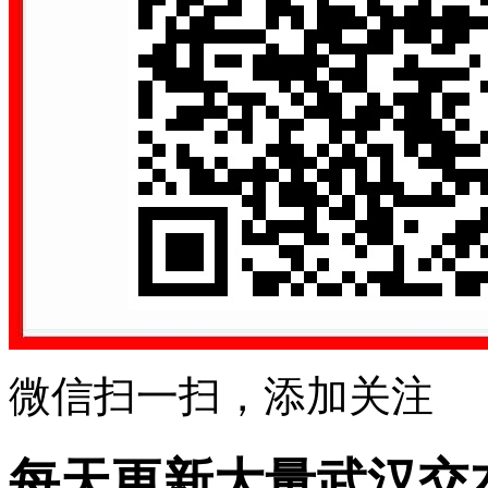
微信扫一扫，添加关注
每天更新大量武汉交