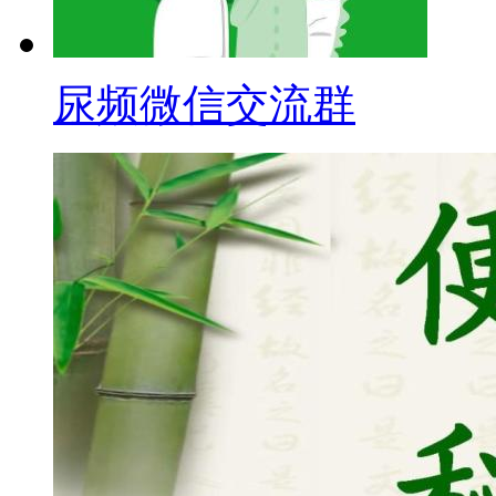
尿频微信交流群