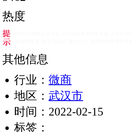
热度
其他信息
行业：
微商
地区：
武汉市
时间：
2022-02-15
标签：