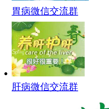
胃病微信交流群
肝病微信交流群