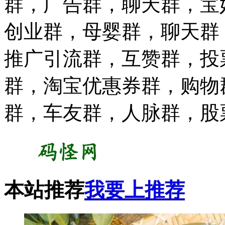
群，广告群，聊天群，宝
创业群，母婴群，聊天群
推广引流群，互赞群，投
群，淘宝优惠券群，购物
群，车友群，人脉群，股
本站推荐
我要上推荐