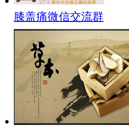
膝盖痛微信交流群