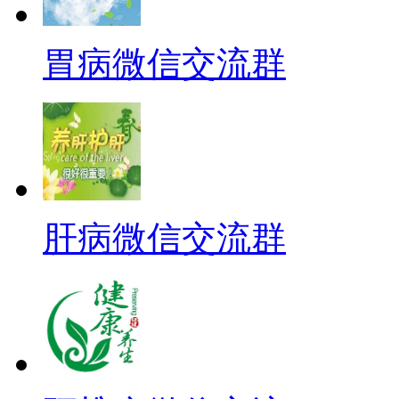
胃病微信交流群
肝病微信交流群