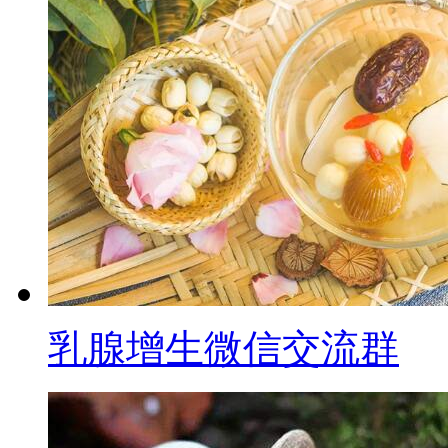
乳腺增生微信交流群