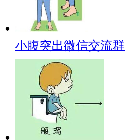
小腹突出微信交流群