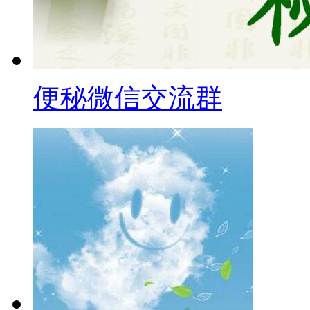
便秘微信交流群