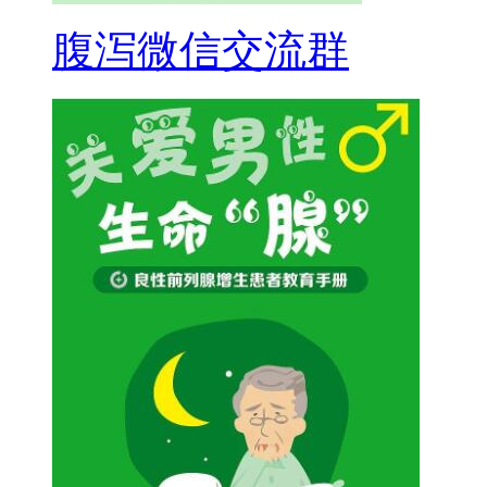
腹泻微信交流群