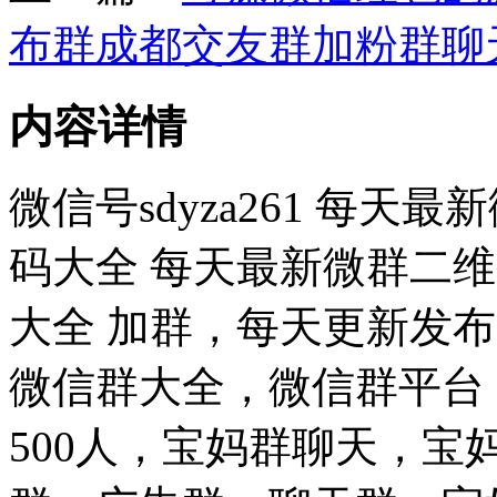
布群成都交友群加粉群聊
内容详情
微信号sdyza261 每
码大全 每天最新微群二维
大全 加群，每天更新发
微信群大全，微信群平台
500人，宝妈群聊天，