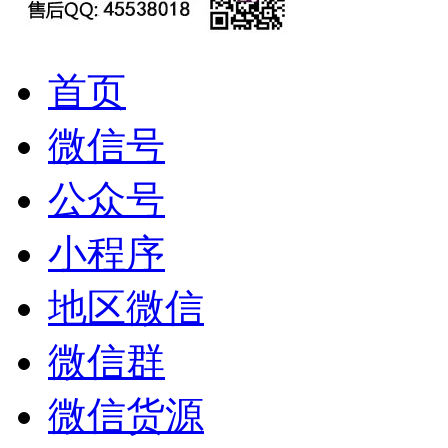
首页
微信号
公众号
小程序
地区微信
微信群
微信货源