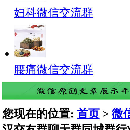
妇科微信交流群
腰痛微信交流群
您现在的位置:
首页
>
微
汉交友群聊天群同城群行