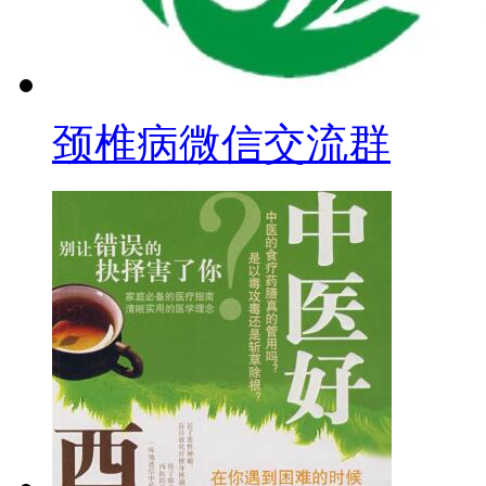
颈椎病微信交流群