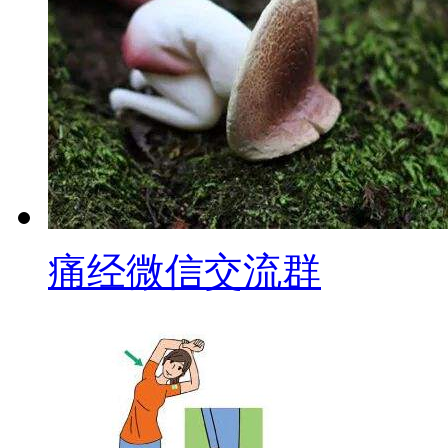
痛经微信交流群